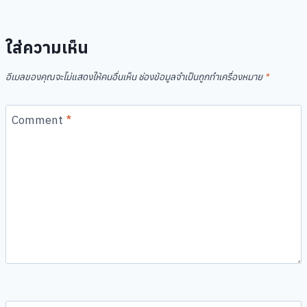
ใส่ความเห็น
อีเมลของคุณจะไม่แสดงให้คนอื่นเห็น
ช่องข้อมูลจำเป็นถูกทำเครื่องหมาย
*
Comment
*