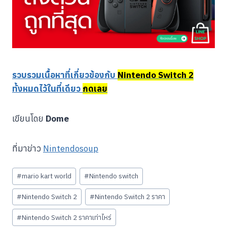
รวบรวมเนื้อหาที่เกี่ยวข้องกับ
Nintendo Switch 2
ทั้งหมดไว้ในที่เดียว
กดเลย
เขียนโดย
Dome
ที่มาข่าว
Nintendosoup
Post
#
mario kart world
#
Nintendo switch
Tags:
#
Nintendo Switch 2
#
Nintendo Switch 2 ราคา
#
Nintendo Switch 2 ราคาเท่าไหร่