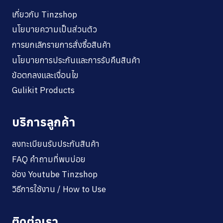
เกี่ยวกับ Tinzshop
นโยบายความเป็นส่วนตัว
การยกเลิกรายการสั่งซื้อสินค้า
นโยบายการประกันและการรับคืนสินค้า
ข้อตกลงและเงื่อนไข
Gulikit Products
บริการลูกค้า
ลงทะเบียนรับประกันสินค้า
FAQ คำถามที่พบบ่อย
ช่อง Youtube Tinzshop
วิธีการใช้งาน / How to Use
ติดต่อเรา