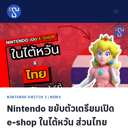
Skip
to
content
NINTENDO SWITCH 2
|
NEWS
Nintendo ขยับตัวเตรียมเปิด
e-shop ในไต้หวัน ส่วนไทย