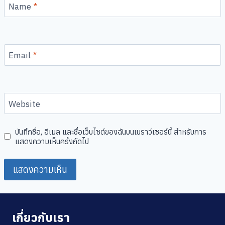
Name
*
Email
*
Website
บันทึกชื่อ, อีเมล และชื่อเว็บไซต์ของฉันบนเบราว์เซอร์นี้ สำหรับการ
แสดงความเห็นครั้งถัดไป
เกี่ยวกับเรา