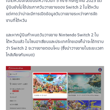
ในไต้หวันจะจัดขึ้นระหว่างวันที่ 5 ถึง 6 กรกฎาคม 2025 แต่
ปู่นินยังไม่ได้ประกาศวันวางขายของ Switch 2 ในไต้หวัน
แต่คาดว่าน่าจะมีการเปิดข้อมูลวันวางขายระหว่างการจัด
งานที่ไต้หวัน
และหากปู่นินกำหนดวันวางขาย Nintendo Switch 2 ใน
ไต้หวันแล้ว ในโซนอาเซียนและประเทศไทยเองก็น่าจะได้ทราบ
ว่า Switch 2 จะวางขายตอนไหน (ซึ่งน่าวางขายในระยะเวลา
ใกล้เคียงกันหมด)