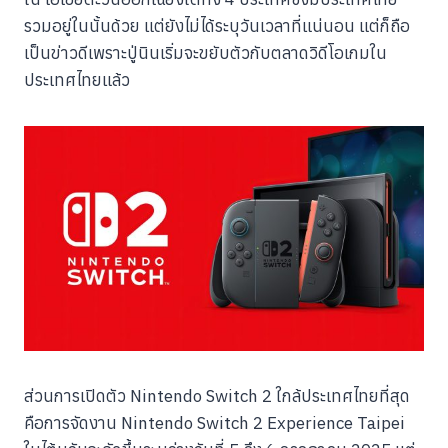
รวมอยู่ในนั้นด้วย แต่ยังไม่ได้ระบุวันเวลาที่แน่นอน แต่ก็ถือ
เป็นข่าวดีเพราะปู่นินเริ่มจะขยับตัวกับตลาดวิดีโอเกมใน
ประเทศไทยแล้ว
ส่วนการเปิดตัว Nintendo Switch 2 ใกล้ประเทศไทยที่สุด
คือการจัดงาน Nintendo Switch 2 Experience Taipei