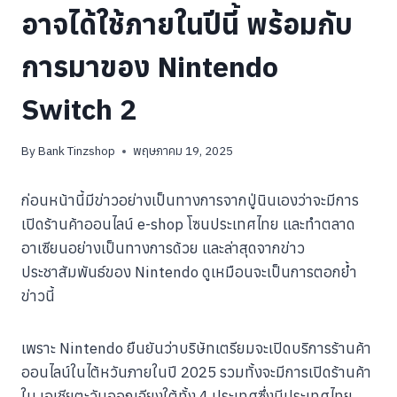
อาจได้ใช้ภายในปีนี้ พร้อมกับ
การมาของ Nintendo
Switch 2
By
Bank Tinzshop
พฤษภาคม 19, 2025
ก่อนหน้านี้มีข่าวอย่างเป็นทางการจากปู่นินเองว่าจะมีการ
เปิดร้านค้าออนไลน์ e-shop โซนประเทศไทย และทำตลาด
อาเซียนอย่างเป็นทางการด้วย และล่าสุดจากข่าว
ประชาสัมพันธ์ของ Nintendo ดูเหมือนจะเป็นการตอกย้ำ
ข่าวนี้
เพราะ Nintendo ยืนยันว่าบริษัทเตรียมจะเปิดบริการร้านค้า
ออนไลน์ในไต้หวันภายในปี 2025 รวมทั้งจะมีการเปิดร้านค้า
ใน เอเชียตะวันออกเฉียงใต้ทั้ง 4 ประเทศซึ่งมีประเทศไทย