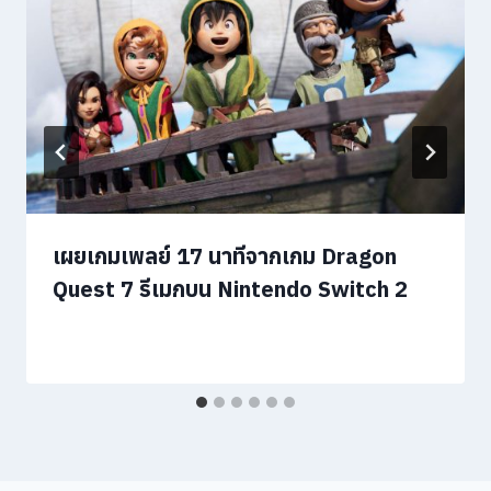
เผยเกมเพลย์ 17 นาทีจากเกม Dragon
Quest 7 รีเมกบน Nintendo Switch 2