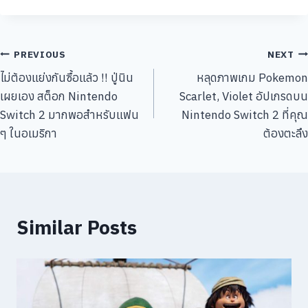
แนะแนว
PREVIOUS
NEXT
ไม่ต้องแย่งกันซื้อแล้ว !! ปู่นิน
หลุดภาพเกม Pokemon
เรื่อง
เผยเอง สต็อก Nintendo
Scarlet, Violet อัปเกรดบน
Switch 2 มากพอสำหรับแฟน
Nintendo Switch 2 ที่คุณ
ๆ ในอเมริกา
ต้องตะลึง
Similar Posts