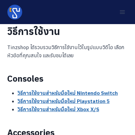
Skip
to
content
วิธีการใช้งาน
Tinzshop ได้รวบรวมวิธีการใช้งานไว้ในรูปแบบวิดีโอ เลือก
หัวข้อที่คุณสนใจ และรับชมได้เลย
Consoles
วิธีการใช้งานสำหรับมือใหม่ Nintendo Switch
วิธีการใช้งานสำหรับมือใหม่ Playstation 5
วิธีการใช้งานสำหรับมือใหม่ Xbox X/S
Accessories