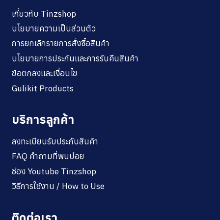
เกี่ยวกับ Tinzshop
นโยบายความเป็นส่วนตัว
การยกเลิกรายการสั่งซื้อสินค้า
นโยบายการประกันและการรับคืนสินค้า
ข้อตกลงและเงื่อนไข
Gulikit Products
บริการลูกค้า
ลงทะเบียนรับประกันสินค้า
FAQ คำถามที่พบบ่อย
ช่อง Youtube Tinzshop
วิธีการใช้งาน / How to Use
ติดต่อเรา