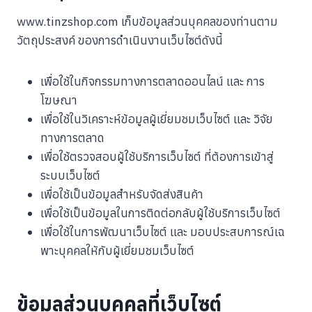
www.tinzshop.com เก็บข้อมูลส่วนบุคคลของท่านตาม
วัตถุประสงค์ ของการดำเนินงานเว็บไซต์ดังนี้
เพื่อใช้ในกิจกรรมทางการตลาดออนไลน์ และ การ
โฆษณา
เพื่อใช้ในวิเคราะห์ข้อมูลผู้เยี่ยมชมเว็บไซต์ และ วิจัย
ทางการตลาด
เพื่อใช้ตรวจสอบผู้ใช้บริการเว็บไซต์ ที่ต้องการเข้าสู่
ระบบเว็บไซต์
เพื่อใช้เป็นข้อมูลสำหรับจัดส่งสินค้า
เพื่อใช้เป็นข้อมูลในการติดต่อกลับผู้ใช้บริการเว็บไซต์
เพื่อใช้ในการพัฒนาเว็บไซต์ และ มอบประสบการณ์เฉ
พาะบุคคลใหักับผู้เยี่ยมชมเว็บไซต์
ข้อมูลส่วนบุคคลที่เว็บไซต์