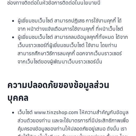
ช่องทางติดต่อในหัวข้อการติดต่อในนโยบายนี้
ผู้เยี่ยมชมเว็บไซต์ สามารถปฎิเสธ การใช้งานคุกกี้ ได้
จาก หน้าต่างแจ้งเตือนการใช้งานคุกกี้ ที่หน้าเว็บไซต์
ผู้เยี่ยมชมเว็บไซต์ สามารถลบข้อมูลคุกกี้ทั้งหมด ได้จาก
เว็บบราวเซอร์ที่ผู้เยี่ยมชมเว็บไซต์ ใช้งาน โดยท่าน
สามารถศึกษาวิธีการลบคุกกี้ ออกจากเว็บบราวเซอร์
จากเว็บไซต์ของผู้พัฒนาเว็บบราวเซอร์นั้น
ความปลอดภัยของข้อมูลส่วน
บุคคล
เว็บไซต์ www.tinzshop.com ให้ความสำคัญกับข้อมูล
ส่วนตัวของท่าน และจะใช้มาตรการที่มีประสิทธิภาพเพื่อ
คุ้มครองข้อมูลของท่านให้ปลอดภัยอยู่เสมอ ดังนั้น เรา