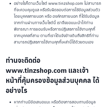
อย่างไรก็ตามเว็บไซต์ www.tinzshop.com ไม่สามารถ
ที่จะควบคุมดูแล หรือรับผิดชอบต่อการใช้ข้อมูลส่วนตัว
โดยบุคคลภายนอก หรือ องค์กรภายนอก ที่ได้รับข้อมูล
จากท่านผ่านทางเว็บไซต์นี้ เราจึงขอแนะนำให้ท่าน
พิจารณา การยอมรับหรือการปฏิเสธการใช้งานคุกกี้
จากบุคคลที่สาม ตามที่เราได้แจ้งข้างต้นถึงสิทธิที่ท่าน
สามารถปฏิเสธการใช้งานคุกกี้เหล่านี้ได้ด้วยตนเอง
ท่านจะติดต่อ
www.tinzshop.com และเจ้า
หน้าที่คุ้มครองข้อมูลส่วนบุคคล ได้
อย่างไร
หากท่านมีข้อเสนอแนะ หรือต้องการสอบถามข้อมูล