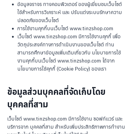
ข้อมูลจราจร ทางคอมพิวเตอร์ ของผู้เยี่ยมชมเว็บไซต์
ใช้สำหรับการวิเคราะห์ และ ปรับแต่งระบบรักษาความ
ปลอดภัยของเว็บไซต์
การใช้งานคุกกี้บนเว็บไซต์ www.tinzshop.com
เว็บไซต์ www.tinzshop.com มีการใช้งานคุกกี้ เพื่อ
วัตถุประสงค์ทางการดำเนินงานของเว็บไซต์ ท่าน
สามารถศึกษาข้อมูลเพิ่มเติมเกี่ยวกับ นโยบายการใช้
งานคุกกี้บนเว็บไซต์ www.tinzshop.com ได้จาก
นโยบายการใช้คุกกี้ (Cookie Policy) ของเรา
ข้อมูลส่วนบุคคลที่จัดเก็บโดย
บุคคลที่สาม
เว็บไซต์ www.tinzshop.com มีการใช้งาน ซอฟท์แวร์ และ
บริการจาก บุคคลที่สาม สำหรับเพิ่มประสิทธิภาพการทำงาน