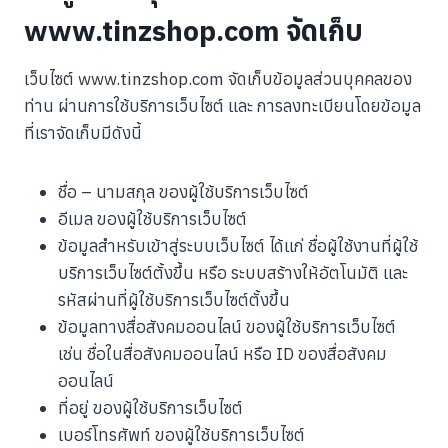
www.tinzshop.com จัดเก็บ
เว็บไซต์ www.tinzshop.com จัดเก็บข้อมูลส่วนบุคคลของ
ท่าน ผ่านการใช้บริการเว็บไซต์ และ การลงทะเบียนโดยข้อมูล
ที่เราจัดเก็บมีดังนี้
ชื่อ – นามสกุล ของผู้ใช้บริการเว็บไซต์
อีเมล ของผู้ใช้บริการเว็บไซต์
ข้อมูลสำหรับเข้าสู่ระบบเว็บไซต์ ได้แก่ ชื่อผู้ใช้งานที่ผู้ใช้
บริการเว็บไซต์ตั้งขึ้น หรือ ระบบสร้างให้อัตโนมัติ และ
รหัสผ่านที่ผู้ใช้บริการเว็บไซต์ตั้งขึ้น
ข้อมูลทางสื่อสังคมออนไลน์ ของผู้ใช้บริการเว็บไซต์
เช่น ชื่อในสื่อสังคมออนไลน์ หรือ ID ของสื่อสังคม
ออนไลน์
ที่อยู่ ของผู้ใช้บริการเว็บไซต์
เบอร์โทรศัพท์ ของผู้ใช้บริการเว็บไซต์