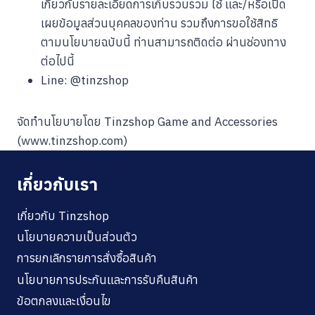
เกี่ยวกับรายละเอียดการเก็บรวบรวม ใช้ และ/หรือเปิด
เผยข้อมูลส่วนบุคคลของท่าน รวมถึงการขอใช้สิทธิ
ตามนโยบายฉบับนี้ ท่านสามารถติดต่อ ผ่านช่องทาง
ต่อไปนี้
Line: @tinzshop
จัดทำนโยบายโดย Tinzshop Game and Accessories
(www.tinzshop.com)
เกี่ยวกับเรา
เกี่ยวกับ Tinzshop
นโยบายความเป็นส่วนตัว
การยกเลิกรายการสั่งซื้อสินค้า
นโยบายการประกันและการรับคืนสินค้า
ข้อตกลงและเงื่อนไข