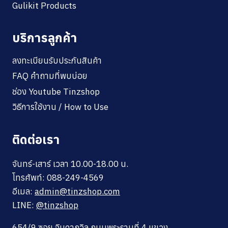
Gulikit Products
บริการลูกค้า
ลงทะเบียนรับประกันสินค้า
FAQ คำถามที่พบบ่อย
ช่อง Youtube Tinzshop
วิธีการใช้งาน / How to Use
ติดต่อเรา
จันทร์-เสาร์ เวลา 10.00-18.00 น.
โทรศัพท์: 088-249-4569
อีเมล:
admin@tinzshop.com
LINE:
@tinzshop
654/9 ซอย จินดาถวิล ถนนพระรามที่ 4 แขวง