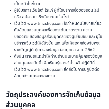
เป็นหน้าใดก็ตาม
ผู้ใช้บริการเว็บไซต์ ได้แก่ ผู้ที่ใช้บริการซื้อของออนไลน์
หรือ สมัครสมาชิกกับระบบเว็บไซต์
เว็บไซต์ www.tinzshop.com ได้กำหนดนโยบายเกี่ยว
กับข้อมูลส่วนบุคคลเพื่อยกระดับมาตรฐาน ความ
ปลอดภัย ของข้อมูลส่วนบุคคล ของผู้เยี่ยมชม และ ผู้ใช้
บริการเว็บไซต์ให้ดียิ่งขึ้น และ เพื่อให้สอดคล้องกับพระ
ราชบัญญัติ คุ้มครองข้อมูลส่วนบุคคล พ.ศ. 2562
ดังนั้น เราขอแนะนำให้ท่านอ่านนโยบายคุ้มครองข้อมูล
ส่วนบุคคลฉบับนี้ เพื่อเรียนรู้และเข้าใจหลักปฏิบัติที่
เว็บไซต์ www.tinzshop.com ยึดถือในการปฏิบัติต่อ
ข้อมูลส่วนบุคคลของท่าน
วัตถุประสงค์ของการจัดเก็บข้อมูล
ส่วนบุคคล