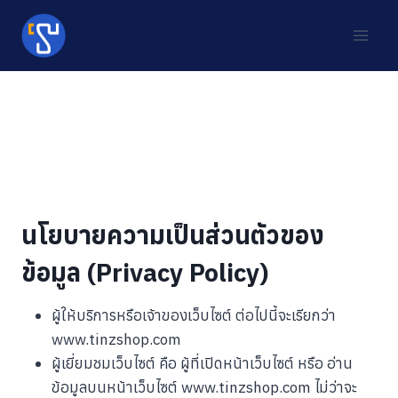
Skip
to
content
นโยบายความเป็นส่วนตัว
Tinzshop เคารพสิทธิความเป็นส่วนตัวของผู้ใช้ทุกคนที่เข้า
เว็บไซต์ของเรา จึงขอชี้แจงให้ท่านทราบเกี่ยวกับการใช้งาน
ข้อมูลส่วนบุคคลของท่านประกาศนโยบายความเป็นส่วนตัว
นี้ใช้สำหรับบุคคลดังต่อไปนี้
นโยบายความเป็นส่วนตัวของ
ข้อมูล (Privacy Policy)
ผู้ให้บริการหรือเจ้าของเว็บไซต์ ต่อไปนี้จะเรียกว่า
www.tinzshop.com
ผู้เยี่ยมชมเว็บไซต์ คือ ผู้ที่เปิดหน้าเว็บไซต์ หรือ อ่าน
ข้อมูลบนหน้าเว็บไซต์ www.tinzshop.com ไม่ว่าจะ