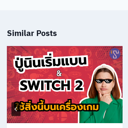
Similar Posts