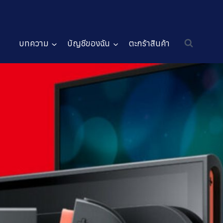
บทความ
บัญชีของฉัน
ตะกร้าสินค้า