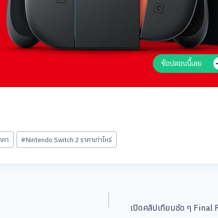
าคา
#
Nintendo Switch 2 ราคาเท่าไหร่
เปิดคลิปเทียบชัด ๆ Fina