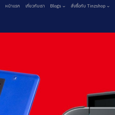
หน้าแรก
เกี่ยวกับเรา
Blogs
สั่งซื้อกับ Tinzshop