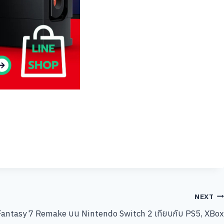
NEXT
l Fantasy 7 Remake บน Nintendo Switch 2 เทียบกับ PS5, XBox