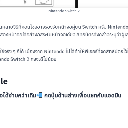
Nintendo Switch 2
เอียดหลายวิธีที่คอนโซลอาจรองรับหน้าจอคู่บน Switch หรือ Ninte
องหน้าจอได้อย่างอิสระในหน้าจอเดียว สิทธิบัตรดังกล่าวระบุว่าผู
้จริง ๆ ก็ได้ เนื่องจาก Nintendo ไม่ได้ทำให้ฟีเจอร์ที่จดสิทธิบัตรไว
ndo Switch 2 คงจะดีไม่น้อย
le
ได้ง่ายกว่าเดิม
กดปุ่มด้านล่างเพื่อแชทกับแอดมิน