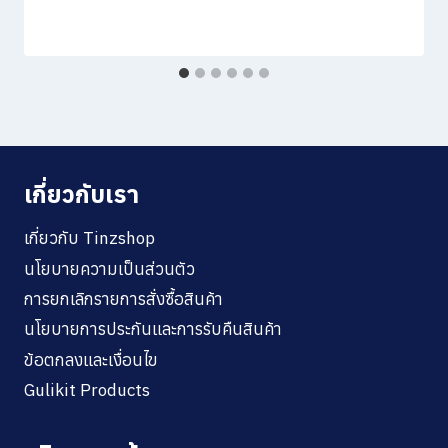
เกี่ยวกับเรา
เกี่ยวกับ Tinzshop
นโยบายความเป็นส่วนตัว
การยกเลิกรายการสั่งซื้อสินค้า
นโยบายการประกันและการรับคืนสินค้า
ข้อตกลงและเงื่อนไข
Gulikit Products