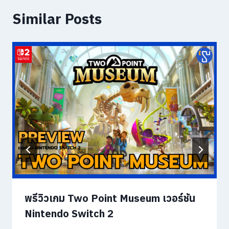
Similar Posts
พรีวิวเกม Two Point Museum เวอร์ชัน
Nintendo Switch 2