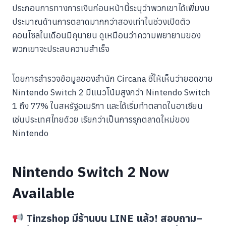
ประกอบการทางการเงินก่อนหน้านี้ระบุว่าพวกเขาได้เพิ่มงบ
ประมาณด้านการตลาดมากกว่าสองเท่าในช่วงเปิดตัว
คอนโซลในเดือนมิถุนายน ดูเหมือนว่าความพยายามของ
พวกเขาจะประสบความสำเร็จ
โดยการสำรวจข้อมูลของสำนัก Circana ชี้ให้เห็นว่ายอดขาย
Nintendo Switch 2 มีแนวโน้มสูงกว่า Nintendo Switch
1 ถึง 77% ในสหรัฐอเมริกา และได้เริ่มทำตลาดในอาเซียน
เช่นประเทศไทยด้วย เรียกว่าเป็นการรุกตลาดใหม่ของ
Nintendo
Nintendo Switch 2 Now
Available
Tinzshop มีร้านบน LINE แล้ว! สอบถาม–