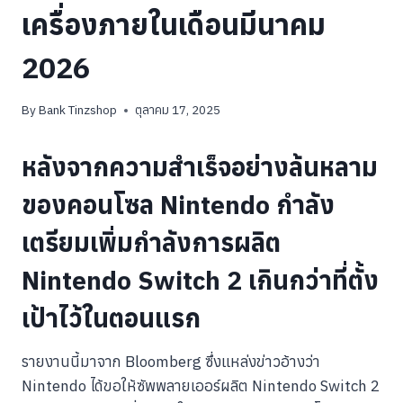
เครื่องภายในเดือนมีนาคม
2026
By
Bank Tinzshop
ตุลาคม 17, 2025
หลังจากความสำเร็จอย่างล้นหลาม
ของคอนโซล Nintendo กำลัง
เตรียมเพิ่มกำลังการผลิต
Nintendo Switch 2 เกินกว่าที่ตั้ง
เป้าไว้ในตอนแรก
รายงานนี้มาจาก Bloomberg ซึ่งแหล่งข่าวอ้างว่า
Nintendo ได้ขอให้ซัพพลายเออร์ผลิต Nintendo Switch 2