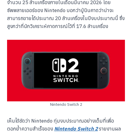
จำนวน 25 ล้านเครื่องภายในเดือนมีนาคม 2026 โดย
ซัพพลายเออร์ของ Nintendo บอกว่าปู่นินคาดว่าน่าจะ
สามารถขายได้ประมาณ 20 ล้านเครื่องในปีงบประมาณนี้ ซึ่ง
สูงกว่าที่นักวิเคราะห์คาดการณ์ไว้ที่ 17.6 ล้านเครื่อง
Nintendo Switch 2
เห็นได้ชัดว่า Nintendo ทุ่มงบประมาณอย่างเต็มที่เพื่อ
ตอกย้ำความสำเร็จของ
Nintendo Switch 2
รายงานผล