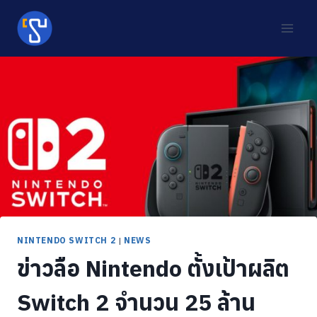
Skip
to
content
NINTENDO SWITCH 2
|
NEWS
ข่าวลือ Nintendo ตั้งเป้าผลิต
Switch 2 จำนวน 25 ล้าน