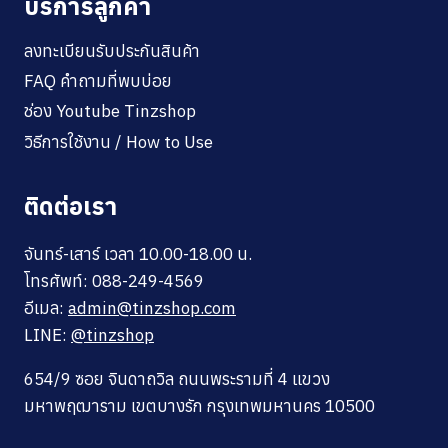
บริการลูกค้า
ลงทะเบียนรับประกันสินค้า
FAQ คำถามที่พบบ่อย
ช่อง Youtube Tinzshop
วิธีการใช้งาน / How to Use
ติดต่อเรา
จันทร์-เสาร์ เวลา 10.00-18.00 น.
โทรศัพท์: 088-249-4569
อีเมล:
admin@tinzshop.com
LINE:
@tinzshop
654/9 ซอย จินดาถวิล ถนนพระรามที่ 4 แขวง
มหาพฤฒาราม เขตบางรัก กรุงเทพมหานคร 10500