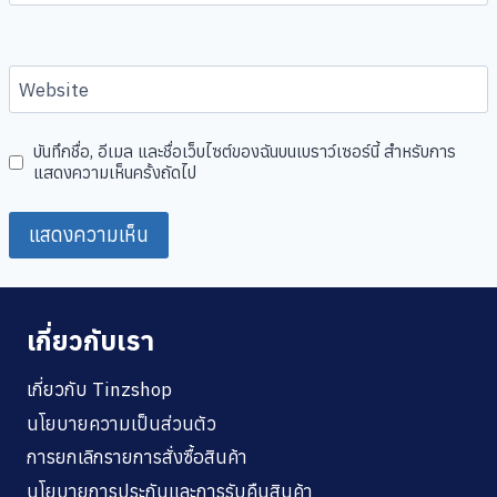
Website
บันทึกชื่อ, อีเมล และชื่อเว็บไซต์ของฉันบนเบราว์เซอร์นี้ สำหรับการ
แสดงความเห็นครั้งถัดไป
เกี่ยวกับเรา
เกี่ยวกับ Tinzshop
นโยบายความเป็นส่วนตัว
การยกเลิกรายการสั่งซื้อสินค้า
นโยบายการประกันและการรับคืนสินค้า