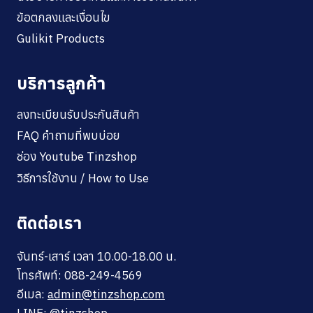
ข้อตกลงและเงื่อนไข
Gulikit Products
บริการลูกค้า
ลงทะเบียนรับประกันสินค้า
FAQ คำถามที่พบบ่อย
ช่อง Youtube Tinzshop
วิธีการใช้งาน / How to Use
ติดต่อเรา
จันทร์-เสาร์ เวลา 10.00-18.00 น.
โทรศัพท์: 088-249-4569
อีเมล:
admin@tinzshop.com
LINE:
@tinzshop