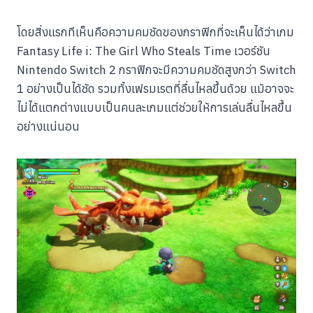
โดยสิ่งแรกทีเห็นคือความคมชัดของกราฟิกที่จะเห็นได้ว่าเกม
Fantasy Life i: The Girl Who Steals Time เวอร์ชัน
Nintendo Switch 2 กราฟิกจะมีความคมชัดสูงกว่า Switch
1 อย่างเป็นได้ชัด รวมทั้งเฟรมเรตที่ลื่นไหลขึ้นด้วย แม้อาจจะ
ไม่ได้แตกต่างแบบเป็นคนละเกมแต่ช่วยให้การเล่นลื่นไหลขึ้น
อย่างแน่นอน