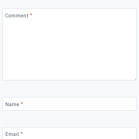
Comment
*
Name
*
Email
*