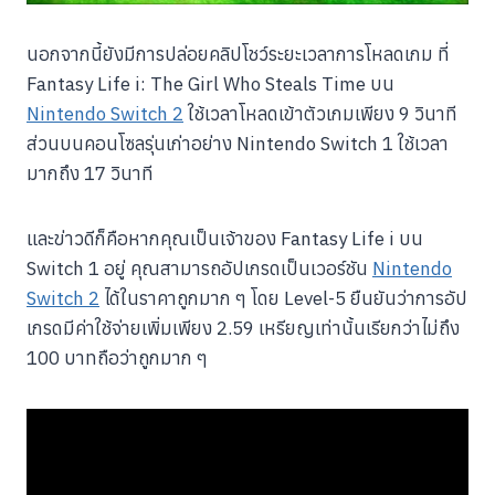
นอกจากนี้ยังมีการปล่อยคลิปโชว์ระยะเวลาการโหลดเกม ที่
Fantasy Life i: The Girl Who Steals Time บน
Nintendo Switch 2
ใช้เวลาโหลดเข้าตัวเกมเพียง 9 วินาที
ส่วนบนคอนโซลรุ่นเก่าอย่าง Nintendo Switch 1 ใช้เวลา
มากถึง 17 วินาที
และข่าวดีก็คือหากคุณเป็นเจ้าของ Fantasy Life i บน
Switch 1 อยู่ คุณสามารถอัปเกรดเป็นเวอร์ชัน
Nintendo
Switch 2
ได้ในราคาถูกมาก ๆ โดย Level-5 ยืนยันว่าการอัป
เกรดมีค่าใช้จ่ายเพิ่มเพียง 2.59 เหรียญเท่านั้นเรียกว่าไม่ถึง
100 บาทถือว่าถูกมาก ๆ