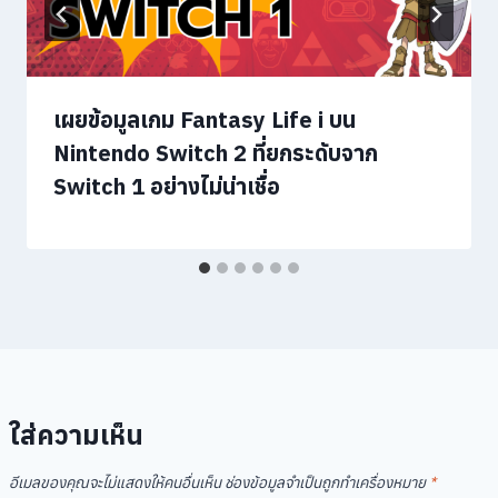
เผยข้อมูลเกม Fantasy Life i บน
Nintendo Switch 2 ที่ยกระดับจาก
Switch 1 อย่างไม่น่าเชื่อ
ใส่ความเห็น
อีเมลของคุณจะไม่แสดงให้คนอื่นเห็น
ช่องข้อมูลจำเป็นถูกทำเครื่องหมาย
*