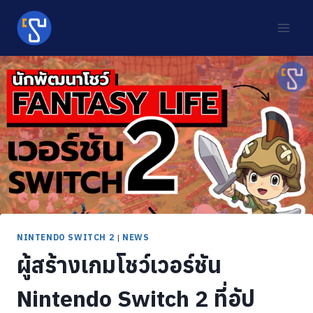
Skip
to
content
NINTENDO SWITCH 2
|
NEWS
ผู้สร้างเกมโชว์เวอร์ชัน
Nintendo Switch 2 ที่อัป