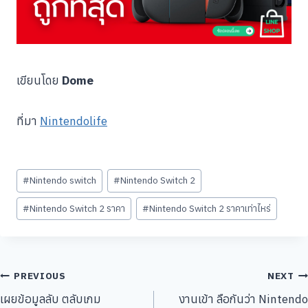
เขียนโดย
Dome
ที่มา
Nintendolife
Post
#
Nintendo switch
#
Nintendo Switch 2
Tags:
#
Nintendo Switch 2 ราคา
#
Nintendo Switch 2 ราคาเท่าไหร่
แนะแนว
PREVIOUS
NEXT
เผยข้อมูลลับ ตลับเกม
งานเข้า ลือกันว่า Nintendo