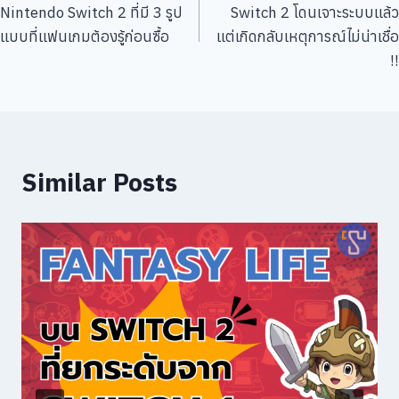
เรื่อง
Nintendo Switch 2 ที่มี 3 รูป
Switch 2 โดนเจาะระบบแล้ว
แบบที่แฟนเกมต้องรู้ก่อนซื้อ
แต่เกิดกลับเหตุการณ์ไม่น่าเชื่อ
!!
Similar Posts