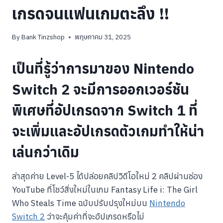
เกรดจนแฟนเกมตะลึง !!
By
Bank Tinzshop
พฤษภาคม 31, 2025
เป็นที่รู้ว่าการมาของ Nintendo
Switch 2 จะมีการออกเวอร์ชัน
พิเศษที่อัปเกรดจาก Switch 1 ที่
จะเพิ่มและอัปเกรดตัวเกมทำให้น่า
เล่นกว่าเดิม
ล่าสุดค่าย Level-5 ได้ปล่อยคลิปวิดีโอใหม่ 2 คลิปผ่านช่อง
YouTube ที่โชว์สิ่งใหม่ในเกม Fantasy Life i: The Girl
Who Steals Time ฉบับปรับปรุงใหม่บน
Nintendo
Switch 2
ว่าจะคุ้มค่าที่จะอัปเกรดหรือไม่