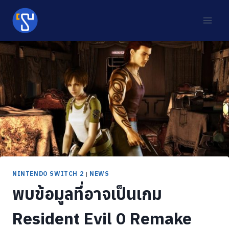
Skip
to
content
NINTENDO SWITCH 2
|
NEWS
พบข้อมูลที่อาจเป็นเกม
Resident Evil 0 Remake