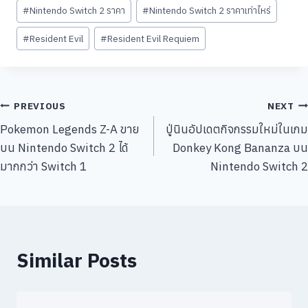
#
Nintendo Switch 2 ราคา
#
Nintendo Switch 2 ราคาเท่าไหร่
#
Resident Evil
#
Resident Evil Requiem
แนะแนว
PREVIOUS
NEXT
Pokemon Legends Z-A ขาย
ปู่นินอัปเดตกิจกรรมใหม่ในเกม
เรื่อง
บน Nintendo Switch 2 ได้
Donkey Kong Bananza บน
มากกว่า Switch 1
Nintendo Switch 2
Similar Posts