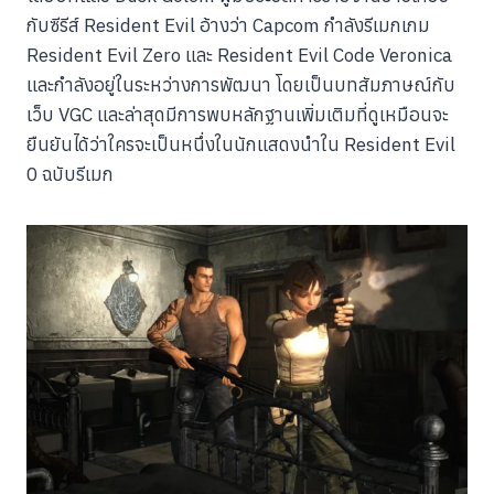
กับซีรีส์ Resident Evil อ้างว่า Capcom กำลังรีเมกเกม
Resident Evil Zero และ Resident Evil Code Veronica
และกำลังอยู่ในระหว่างการพัฒนา โดยเป็นบทสัมภาษณ์กับ
เว็บ VGC และล่าสุดมีการพบหลักฐานเพิ่มเติมที่ดูเหมือนจะ
ยืนยันได้ว่าใครจะเป็นหนึ่งในนักแสดงนำใน Resident Evil
0 ฉบับรีเมก