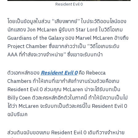
Resident Evil 0
โดยเป็นข้อมูลในส่วน “เสียงพากย์” ในประวัติออนไลน์ของ
นักแสดง Jon McLaren ผู้รับบท Star Lord ในวิดีโอเกม
Guardians of the Galaxy ของ Marvel McLaren อ้างถึง
Project Chamber ซึ่งเขากล่าวว่าเป็น “วิดีโอเกมระดับ
AAA ที่กำลังจะวางจำหน่าย” ซึ่งเขาจะรับบทนำ
ตัวเอกหลักของ
Resident Evil 0
คือ Rebecca
Chambers ทำให้เกมที่เขากำลังทำงานร่วมด้วยคือเกม
Resident Evil 0 ส่วนคุณ McLaren น่าจะได้รับบทเป็น
Billy Coen ตัวละครหลักอีกตัวในภาคนี้ ทำให้มีความเป็นไป
ได้ว่า McLaren จะรับบทเป็นตัวละครนี้ใน Resident Evil 0
ฉบับรีเมค
ส่วนต้นฉบับของเกม Resident Evil 0 เดิมทีวางจำหน่าย