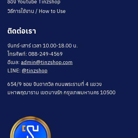
ช่อง Youtube Tinzshop
วิธีการใช้งาน / How to Use
ติดต่อเรา
จันทร์-เสาร์ เวลา 10.00-18.00 น.
โทรศัพท์: 088-249-4569
อีเมล:
admin@tinzshop.com
LINE:
@tinzshop
654/9 ซอย จินดาถวิล ถนนพระรามที่ 4 แขวง
มหาพฤฒาราม เขตบางรัก กรุงเทพมหานคร 10500