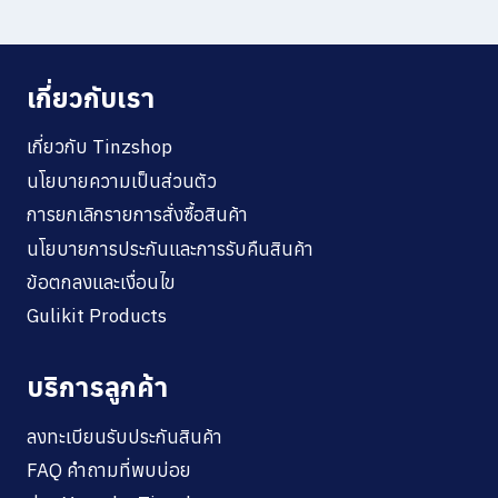
เกี่ยวกับเรา
เกี่ยวกับ Tinzshop
นโยบายความเป็นส่วนตัว
การยกเลิกรายการสั่งซื้อสินค้า
นโยบายการประกันและการรับคืนสินค้า
ข้อตกลงและเงื่อนไข
Gulikit Products
บริการลูกค้า
ลงทะเบียนรับประกันสินค้า
FAQ คำถามที่พบบ่อย