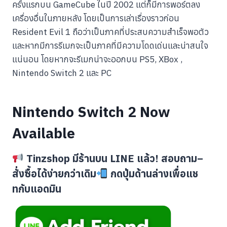
ครั้งแรกบน GameCube ในปี 2002 แต่ก็มีการพอร์ตลง
เครื่องอื่นในภายหลัง โดยเป็นการเล่าเรื่องราวก่อน
Resident Evil 1 ถือว่าเป็นภาคที่ประสบความสำเร็จพอตัว
และหากมีการรีเมกจะเป็นภาคที่มีความโดดเด่นและน่าสนใจ
แน่นอน โดยหากจะรีเมกน่าจะออกบน PS5, XBox ,
Nintendo Switch 2 และ PC
Nintendo Switch 2 Now
Available
Tinzshop มีร้านบน LINE แล้ว! สอบถาม–
สั่งซื้อได้ง่ายกว่าเดิม
กดปุ่มด้านล่างเพื่อแช
ทกับแอดมิน