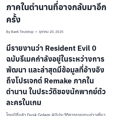
ภาคในตำนานที่อาจกลับมาอีก
ครั้ง
By
Bank Tinzshop
ตุลาคม 20, 2025
มีรายงานว่า Resident Evil 0
ฉบับรีเมคกำลังอยู่ในระหว่างการ
พัฒนา และล่าสุดมีข้อมูลที่อ้างอิง
ถึงโปรเจกต์ Remake ภาคใน
ตำนาน ในประวัติของนักพากย์ตัว
ละครในเกม
โดยปีที่แล้ว Dusk Golem ผู้มีประวัติการรายงานข่าวเกี่ยว