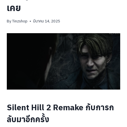
เคย
By
Tinzshop
มีนาคม 14, 2025
Silent Hill 2 Remake กับการก
ลับมาอีกครั้ง