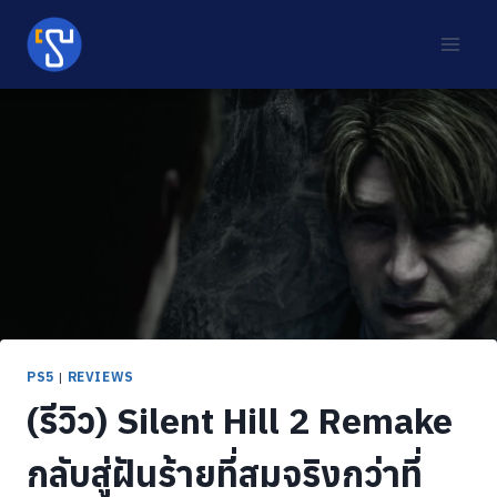
Skip
to
content
PS5
|
REVIEWS
(รีวิว) Silent Hill 2 Remake
กลับสู่ฝันร้ายที่สมจริงกว่าที่