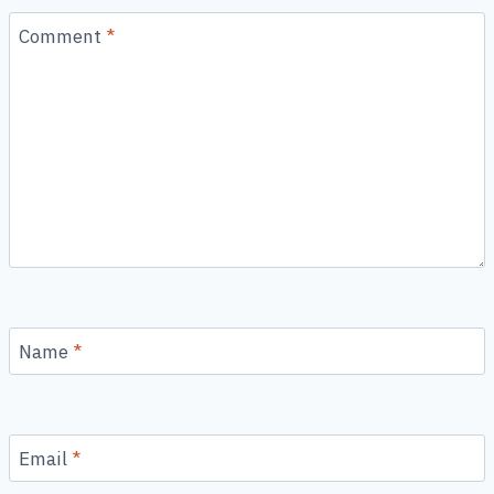
Comment
*
Name
*
Email
*