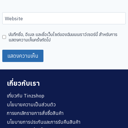
Website
บันทึกชื่อ, อีเมล และชื่อเว็บไซต์ของฉันบนเบราว์เซอร์นี้ สำหรับการ
แสดงความเห็นครั้งถัดไป
เกี่ยวกับเรา
เกี่ยวกับ Tinzshop
นโยบายความเป็นส่วนตัว
การยกเลิกรายการสั่งซื้อสินค้า
นโยบายการประกันและการรับคืนสินค้า