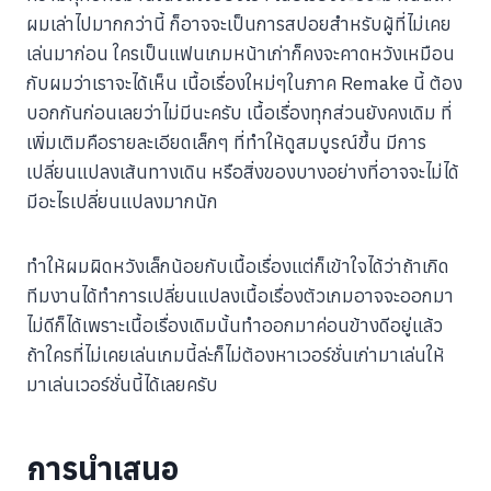
ผมเล่าไปมากกว่านี้ ก็อาจจะเป็นการสปอยสำหรับผู้ที่ไม่เคย
เล่นมาก่อน ใครเป็นแฟนเกมหน้าเก่าก็คงจะคาดหวังเหมือน
กับผมว่าเราจะได้เห็น เนื้อเรื่องใหม่ๆในภาค Remake นี้ ต้อง
บอกกันก่อนเลยว่าไม่มีนะครับ เนื้อเรื่องทุกส่วนยังคงเดิม ที่
เพิ่มเติมคือรายละเอียดเล็กๆ ที่ทำให้ดูสมบูรณ์ขึ้น มีการ
เปลี่ยนแปลงเส้นทางเดิน หรือสิ่งของบางอย่างที่อาจจะไม่ได้
มีอะไรเปลี่ยนแปลงมากนัก
ทำให้ผมผิดหวังเล็กน้อยกับเนื้อเรื่องแต่ก็เข้าใจได้ว่าถ้าเกิด
ทีมงานได้ทำการเปลี่ยนแปลงเนื้อเรื่องตัวเกมอาจจะออกมา
ไม่ดีก็ได้เพราะเนื้อเรื่องเดิมนั้นทำออกมาค่อนข้างดีอยู่แล้ว
ถ้าใครที่ไม่เคยเล่นเกมนี้ล่ะก็ไม่ต้องหาเวอร์ชั่นเก่ามาเล่นให้
มาเล่นเวอร์ชั่นนี้ได้เลยครับ
การนำเสนอ