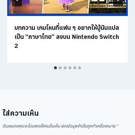
บทความ เกมไหนที่แฟน ๆ อยากให้ปู่นินแปล
เป็น “ภาษาไทย” ลงบน Nintendo Switch
2
ใส่ความเห็น
อีเมลของคุณจะไม่แสดงให้คนอื่นเห็น
ช่องข้อมูลจำเป็นถูกทำเครื่องหมาย
*