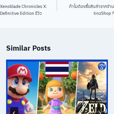
Xenoblade Chronicles X:
ทำไมต้องซื้อสินค้าจากร้าน
เรื่อง
Definitive Edition รีวิว
tinzShop ?
Similar Posts