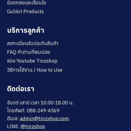
ข้อตกลงและเงื่อนไข
Gulikit Products
บริการลูกค้า
ลงทะเบียนรับประกันสินค้า
FAQ คำถามที่พบบ่อย
ช่อง Youtube Tinzshop
วิธีการใช้งาน / How to Use
ติดต่อเรา
จันทร์-เสาร์ เวลา 10.00-18.00 น.
โทรศัพท์: 088-249-4569
อีเมล:
admin@tinzshop.com
LINE:
@tinzshop