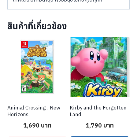
สินค้าที่เกี่ยวข้อง
Animal Crossing : New
Kirby and the Forgotten
Horizons
Land
1,690
บาท
1,790
บาท