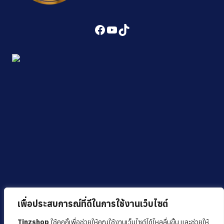
Facebook
YouTube
TikTok
เพื่อประสบการณ์ที่ดีในการใช้งานเว็บไซต์
Tinzshop
ใช้คุกกี้เพื่อช่วยให้คุณใช้งานเว็บไซต์ได้ไหลลื่นขึ้น และช่วยให้