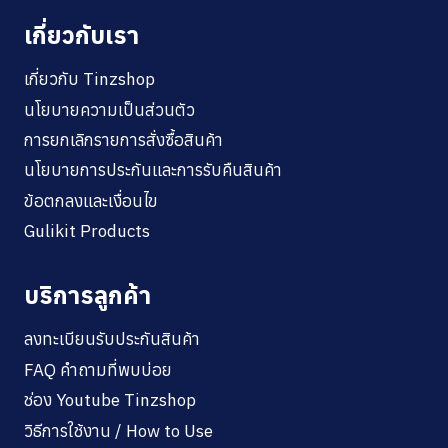
เกี่ยวกับเรา
เกี่ยวกับ Tinzshop
นโยบายความเป็นส่วนตัว
การยกเลิกรายการสั่งซื้อสินค้า
นโยบายการประกันและการรับคืนสินค้า
ข้อตกลงและเงื่อนไข
Gulikit Products
บริการลูกค้า
ลงทะเบียนรับประกันสินค้า
FAQ คำถามที่พบบ่อย
ช่อง Youtube Tinzshop
วิธีการใช้งาน / How to Use