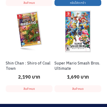
สินค้าหมด
หยิบใส่ตะกร้า
Shin Chan : Shiro of Coal
Super Mario Smash Bros.
Town
Ultimate
2,190
บาท
1,690
บาท
สินค้าหมด
สินค้าหมด