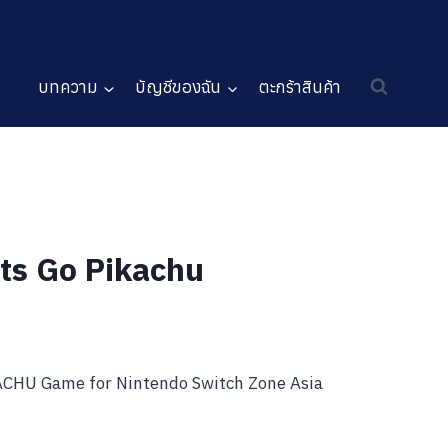
บทความ
บัญชีของฉัน
ตะกร้าสินค้า
ts Go Pikachu
CHU Game for Nintendo Switch Zone Asia