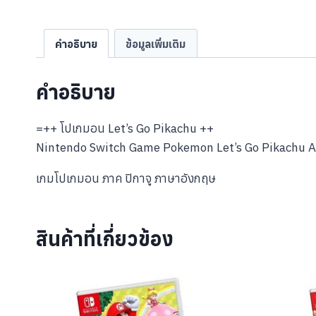
คำอธิบาย
ข้อมูลเพิ่มเติม
คำอธิบาย
=++ โปเกมอน Let’s Go Pikachu ++
Nintendo Switch Game Pokemon Let’s Go Pikachu A
เกมโปเกมอน ภาค ปิกาจู ภาษาอังกฤษ
สินค้าที่เกี่ยวข้อง