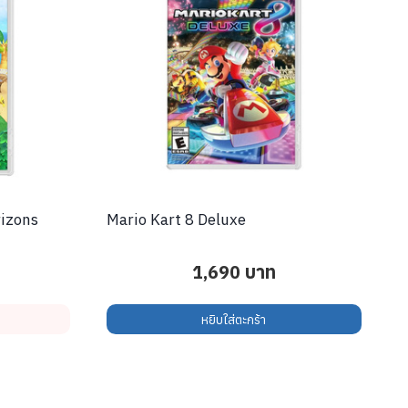
rizons
Mario Kart 8 Deluxe
1,690
บาท
หยิบใส่ตะกร้า