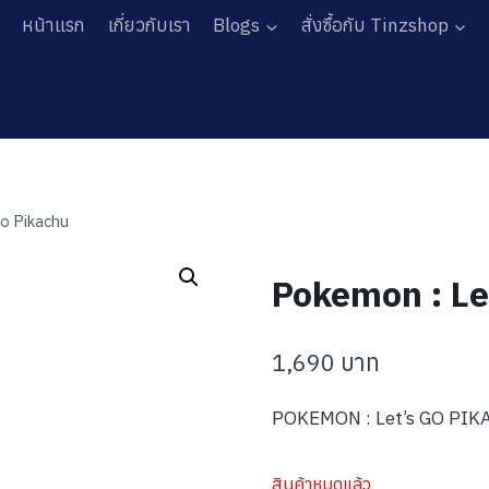
หน้าแรก
เกี่ยวกับเรา
Blogs
สั่งซื้อกับ Tinzshop
o Pikachu
Pokemon : Le
1,690
บาท
POKEMON : Let’s GO PIKA
สินค้าหมดแล้ว