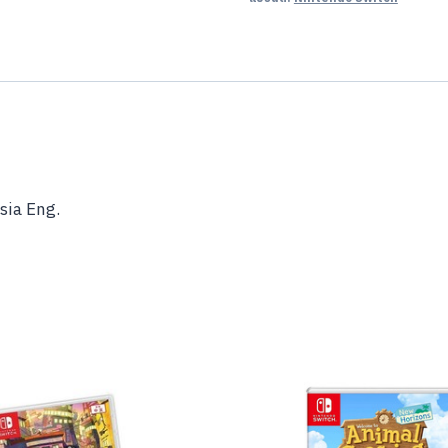
sia Eng.