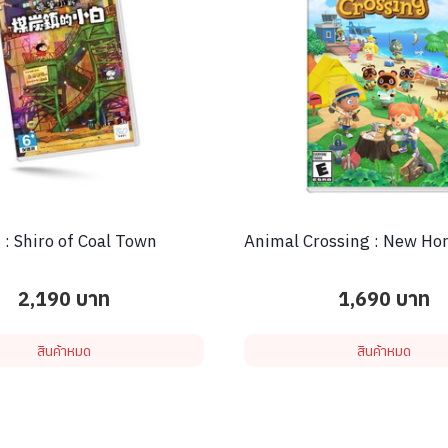
 : Shiro of Coal Town
Animal Crossing : New Ho
2,190
บาท
1,690
บาท
สินค้าหมด
สินค้าหมด