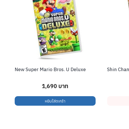
New Super Mario Bros. U Deluxe
Shin Chan
1,690
บาท
หยิบใส่ตะกร้า