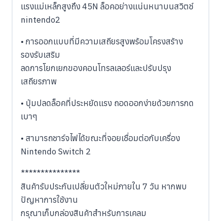
แรงแม่เหล็กสูงถึง 45N ล็อคอย่างแน่นหนาบนสวิตช์
nintendo2
• การออกแบบที่มีความเสถียรสูงพร้อมโครงสร้าง
รองรับเสริม
ลดการโยกเยกของคอนโทรลเลอร์และปรับปรุง
เสถียรภาพ
• ปุ่มปลดล็อคที่ประหยัดแรง ถอดออกง่ายด้วยการกด
เบาๆ
• สามารถชาร์จไฟได้ขณะที่จอยเชื่อมต่อกับเครื่อง
Nintendo Switch 2
***************
สินค้ารับประกันเปลี่ยนตัวใหม่ภายใน 7 วัน หากพบ
ปัญหาการใช้งาน
กรุณาเก็บกล่องสินค้าสำหรับการเคลม