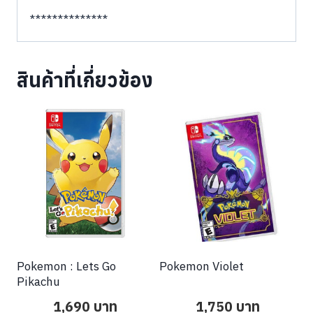
**************
สินค้าที่เกี่ยวข้อง
Pokemon : Lets Go
Pokemon Violet
Pikachu
1,690
บาท
1,750
บาท