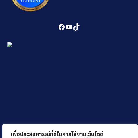
Facebook
YouTube
TikTok
เพื่อประสบการณ์ที่ดีในการใช้งานเว็บไซต์