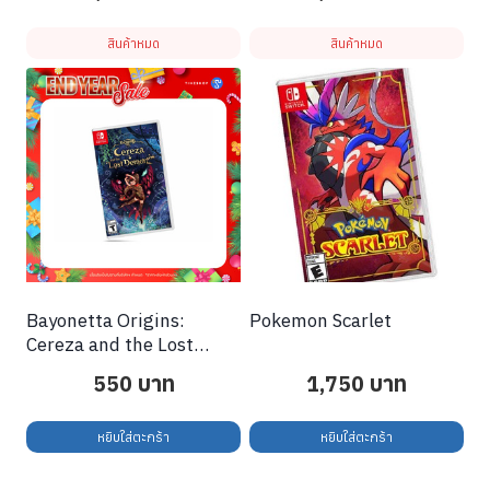
สินค้าหมด
สินค้าหมด
Bayonetta Origins:
Pokemon Scarlet
Cereza and the Lost
Demon
550
บาท
1,750
บาท
หยิบใส่ตะกร้า
หยิบใส่ตะกร้า