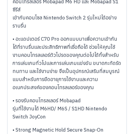
คอนโทรลเลอร์ Mobapad M6 HD และ Mobapad S1
ซีรีส์
เข้ากับคอนโซล Nintendo Switch 2 รุ่นใหม่ได้อย่าง
ราบรื่น
• อะแดปเตอร์ C70 Pro ออกแบบมาเพื่อความเข้ากัน
ได้ที่ราบรื่นและประสิทธิภาพที่เชื่อถือได้ ช่วยให้คุณใช้
งานคอนโทรลเลอร์ตัวโปรดของคุณต่อไปได้ทั้งสำหรับ
การเล่นเกมทั่วไปและการเล่นเกมแข่งขัน ขนาดกะทัดรัด
ทนทาน และใช้งานง่าย จึงเป็นอุปกรณ์เสริมที่สมบูรณ์
แบบสำหรับการยืดอายุการใช้งานและความ
อเนกประสงค์ของคอนโทรลเลอร์ของคุณ
• รองรับคอนโทรลเลอร์ Mobapad
รุ่นที่ใช้งานได้ M6HD/ M6S / S1HD Nintendo
Switch JoyCon
• Strong Magnetic Hold Secure Snap-On