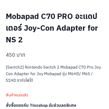
Mobapad C70 PRO อะแดป
เตอร์ Joy-Con Adapter for
NS 2
450
บาท
[Switch2] Nintendo Switch 2 Mobapad C70 Pro Joy
Con Adapter for Joy Mobapad รุ่น M6HD/ M6S /
S1HD ชาร์จไฟได้
สินค้าหมดแล้ว
สั่งซื้อตรงกับ Tinzshop รับส่วนลดพิเศษ