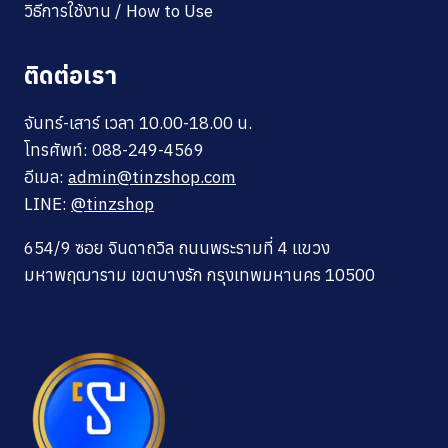
วิธีการใช้งาน / How to Use
ติดต่อเรา
จันทร์-เสาร์ เวลา 10.00-18.00 น.
โทรศัพท์: 088-249-4569
อีเมล:
admin@tinzshop.com
LINE:
@tinzshop
654/9 ซอย จินดาถวิล ถนนพระรามที่ 4 แขวง
มหาพฤฒาราม เขตบางรัก กรุงเทพมหานคร 10500