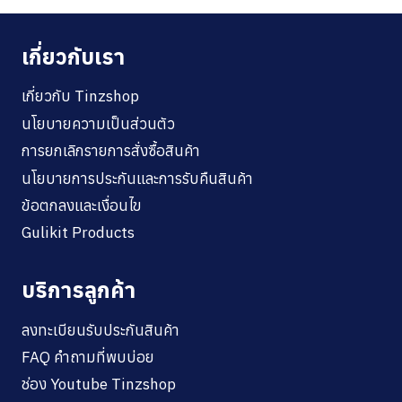
เกี่ยวกับเรา
เกี่ยวกับ Tinzshop
นโยบายความเป็นส่วนตัว
การยกเลิกรายการสั่งซื้อสินค้า
นโยบายการประกันและการรับคืนสินค้า
ข้อตกลงและเงื่อนไข
Gulikit Products
บริการลูกค้า
ลงทะเบียนรับประกันสินค้า
FAQ คำถามที่พบบ่อย
ช่อง Youtube Tinzshop