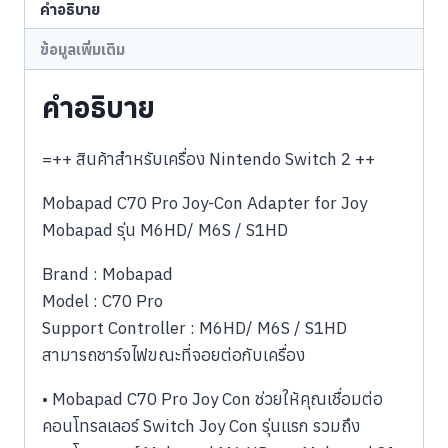
คำอธิบาย
ข้อมูลเพิ่มเติม
คำอธิบาย
=++ สินค้าสำหรับเครื่อง Nintendo Switch 2 ++
Mobapad C70 Pro Joy-Con Adapter for Joy
Mobapad รุ่น M6HD/ M6S / S1HD
Brand : Mobapad
Model : C70 Pro
Support Controller : M6HD/ M6S / S1HD
สามารถชาร์จไฟขณะที่จอยต่อกับเครื่อง
• Mobapad C70 Pro Joy Con ช่วยให้คุณเชื่อมต่อ
คอนโทรลเลอร์ Switch Joy Con รุ่นแรก รวมถึง