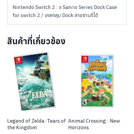
Nintendo Switch 2 : x Sanrio Series Dock Case
for switch 2 / เคสคลุม Dock ลายซานริโอ้
สินค้าที่เกี่ยวข้อง
Legend of Zelda: Tears of
Animal Crossing : New
the Kingdom
Horizons