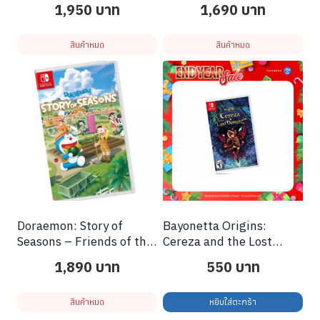
1,950
บาท
1,690
บาท
สินค้าหมด
สินค้าหมด
Doraemon: Story of
Bayonetta Origins:
Seasons – Friends of the
Cereza and the Lost
Great Kingdom
Demon
1,890
บาท
550
บาท
สินค้าหมด
หยิบใส่ตะกร้า