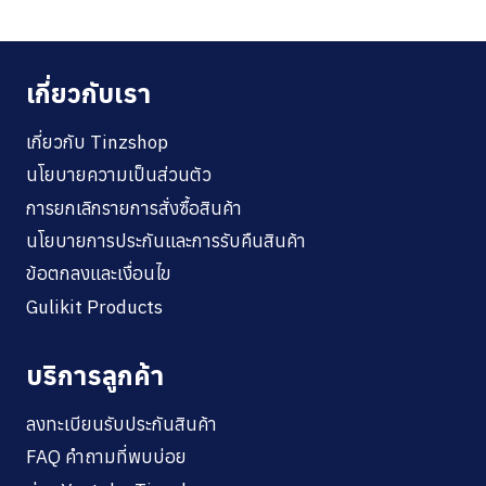
เกี่ยวกับเรา
เกี่ยวกับ Tinzshop
นโยบายความเป็นส่วนตัว
การยกเลิกรายการสั่งซื้อสินค้า
นโยบายการประกันและการรับคืนสินค้า
ข้อตกลงและเงื่อนไข
Gulikit Products
บริการลูกค้า
ลงทะเบียนรับประกันสินค้า
FAQ คำถามที่พบบ่อย