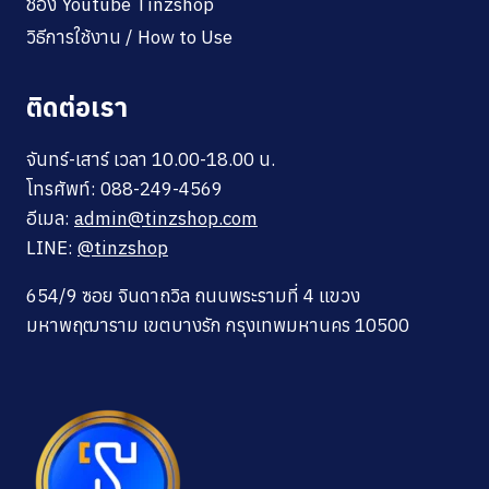
ช่อง Youtube Tinzshop
วิธีการใช้งาน / How to Use
ติดต่อเรา
จันทร์-เสาร์ เวลา 10.00-18.00 น.
โทรศัพท์: 088-249-4569
อีเมล:
admin@tinzshop.com
LINE:
@tinzshop
654/9 ซอย จินดาถวิล ถนนพระรามที่ 4 แขวง
มหาพฤฒาราม เขตบางรัก กรุงเทพมหานคร 10500