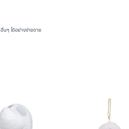
ื่นๆ ได้อย่างง่ายดาย