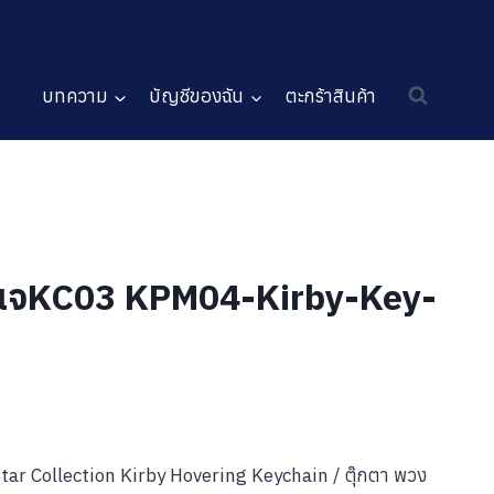
บทความ
บัญชีของฉัน
ตะกร้าสินค้า
ญแจKC03 KPM04-Kirby-Key-
tar Collection Kirby Hovering Keychain / ตุ๊กตา พวง