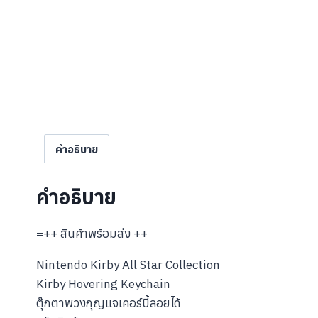
คำอธิบาย
คำอธิบาย
=++ สินค้าพร้อมส่ง ++
Nintendo Kirby All Star Collection
Kirby Hovering Keychain
ตุ๊กตาพวงกุญแจเคอร์บี้ลอยได้