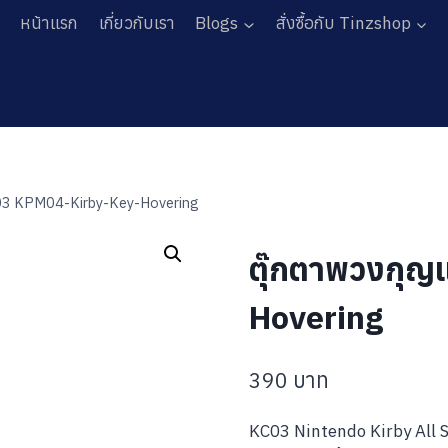
หน้าแรก
เกี่ยวกับเรา
Blogs
สั่งซื้อกับ Tinzshop
03 KPM04-Kirby-Key-Hovering
ตุ๊กตาพวงกุ
Hovering
390
บาท
KC03 Nintendo Kirby All S