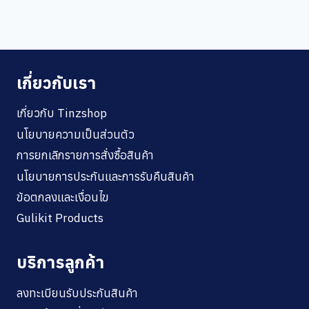
เกี่ยวกับเรา
เกี่ยวกับ Tinzshop
นโยบายความเป็นส่วนตัว
การยกเลิกรายการสั่งซื้อสินค้า
นโยบายการประกันและการรับคืนสินค้า
ข้อตกลงและเงื่อนไข
Gulikit Products
บริการลูกค้า
ลงทะเบียนรับประกันสินค้า