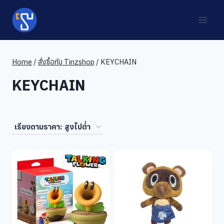
Skip
to
content
Home
/
สั่งซื้อกับ Tinzshop
/
KEYCHAIN
KEYCHAIN