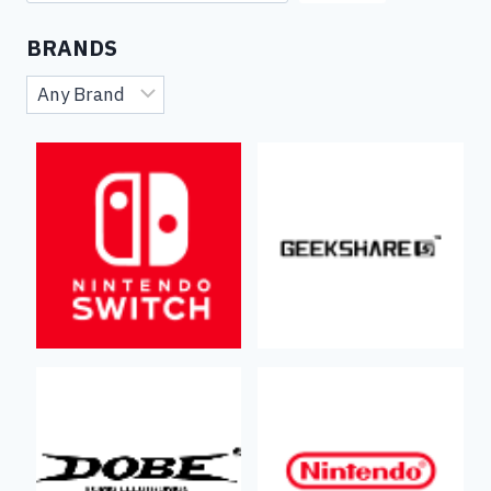
BRANDS