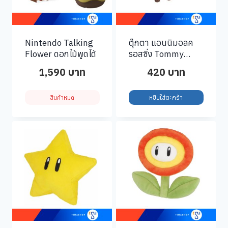
Nintendo Talking
ตุ๊กตา แอนนิมอลค
Flower ดอกไม้พูดได้
รอสซิ่ง Tommy
Nookling
1,590
บาท
420
บาท
สินค้าหมด
หยิบใส่ตะกร้า