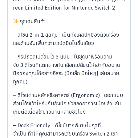
reen Limited Edition for Nintendo Switch 2
จุดเด่นสินค้า :
– ดีไซน์ 2-in-1 สุดคุ้ม : เป็นทั้งเคสปกป้องตัวเครื่อง
และด้ามจับเพิ่มความถนัดมือในชิ้นเดียว
– กริปถอดเปลี่ยนได้ 3 แบบ : ในชุดมาพร้อมด้าม
จับ 3 ดีไซน์ที่แตกต่างกัน เลือกเปลี่ยนให้เข้ากับขนาด
มือของคุณได้อย่างอิสระ (มือเล็ก มือใหญ่ เล่นสบาย
ทุกคน)
– ดีไซน์ตามหลักสรีรศาสตร์ (Ergonomic) : ออกแบบ
ส่วนโค้งเว้าให้รับกับอุ้งมือ ช่วยลดอาการเมื่อยล้า เล่น
เกมต่อเนื่องได้ยาวนานหลายชั่วโมง
– Dock Friendly : ดีไซน์บางพิเศษในจุดที่
จำเป็น ทำให้คุณสามารถเสียบเครื่อง Switch 2 เข้า