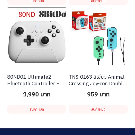
สินค้าหมด
สินค้าหมด
80ND01 Ultimate2
TNS-0163 สีเขียว Animal
Bluetooth Controller –
Crossing Joy-con Double
White
Motor Vibration
1,990
บาท
959
บาท
สินค้าหมด
สินค้าหมด