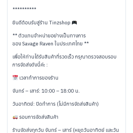
**********
ยินดีต้อนรับสู่ร้าน Tinzshop
​** ตัวแทนจำหน่ายอย่างเป็นทางการ
ของ Savage Raven ในประเทศไทย **
​เพื่อให้ท่านได้รับสินค้าที่รวดเร็ว กรุณาตรวจสอบรอบ
การจัดส่งดังนี้ค่ะ :
เวลาทำการของร้าน
​จันทร์ – เสาร์: 10:00 – 18:00 น.
​วันอาทิตย์: ปิดทำการ (ไม่มีการจัดส่งสินค้า)
รอบการจัดส่งสินค้า
​ร้านจัดส่งทุกวัน จันทร์ – เสาร์ (หยุดวันอาทิตย์ และวัน