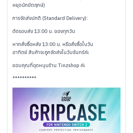
หยุดนักขัตฤกษ์)
​การจัดส่งปกติ (Standard Delivery):
​ตัดรอบส่ง 13:00 น. ของทุกวัน
​หากสั่งซื้อหลัง 13:00 น. หรือสั่งซื้อในวัน
อาทิตย์ สินค้าจะถูกจัดส่งในวันจันทร์ค่ะ
ขอบคุณที่อุดหนุนร้าน Tinzshop ค่ะ
**********