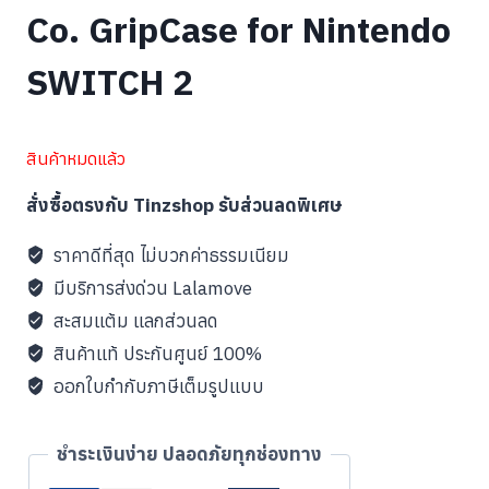
Co. GripCase for Nintendo
SWITCH 2
สินค้าหมดแล้ว
สั่งซื้อตรงกับ Tinzshop รับส่วนลดพิเศษ
ราคาดีที่สุด ไม่บวกค่าธรรมเนียม
มีบริการส่งด่วน Lalamove
สะสมแต้ม แลกส่วนลด
สินค้าแท้ ประกันศูนย์ 100%
ออกใบกำกับภาษีเต็มรูปแบบ
ชำระเงินง่าย ปลอดภัยทุกช่องทาง