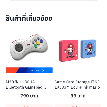
สินค้าที่เกี่ยวข้อง
M30 สีขาว 80HA
Game Card Storage iTNS-
Bluetooth Gamepad
19303M Boy -Pink mario
Controller for Switch
790
บาท
59
บาท