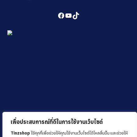
Facebook
YouTube
TikTok
เพื่อประสบการณ์ที่ดีในการใช้งานเว็บไซต์
Tinzshop
ใช้คุกกี้เพื่อช่วยให้คุณใช้งานเว็บไซต์ได้ไหลลื่นขึ้น และช่วยให้