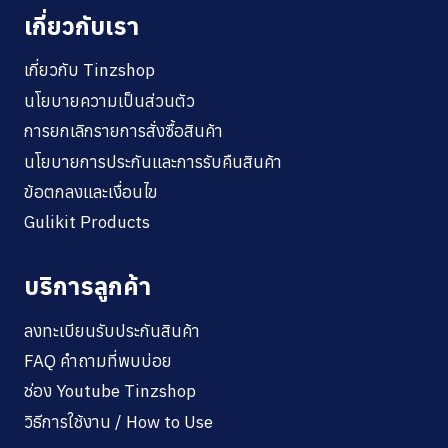
เกี่ยวกับเรา
เกี่ยวกับ Tinzshop
นโยบายความเป็นส่วนตัว
การยกเลิกรายการสั่งซื้อสินค้า
นโยบายการประกันและการรับคืนสินค้า
ข้อตกลงและเงื่อนไข
Gulikit Products
บริการลูกค้า
ลงทะเบียนรับประกันสินค้า
FAQ คำถามที่พบบ่อย
ช่อง Youtube Tinzshop
วิธีการใช้งาน / How to Use