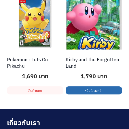
Pokemon : Lets Go
Kirby and the Forgotten
Pikachu
Land
1,690
บาท
1,790
บาท
สินค้าหมด
หยิบใส่ตะกร้า
เกี่ยวกับเรา