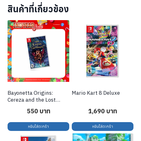
สินค้าที่เกี่ยวข้อง
Bayonetta Origins:
Mario Kart 8 Deluxe
Cereza and the Lost
Demon
550
บาท
1,690
บาท
หยิบใส่ตะกร้า
หยิบใส่ตะกร้า