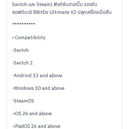
Switch และ Steam) ฟังก์ชันเทอร์โบ รองรับ
ซอฟต์แวร์ 8BitDo Ultimate V2 ปลุกเครื่องเมื่อสั่น
**********
• Compatibility
-Switch
-Switch 2
-Android 13 and above
-Windows 10 and above
-SteamOS
-iOS 26 and above
-iPadOS 26 and above