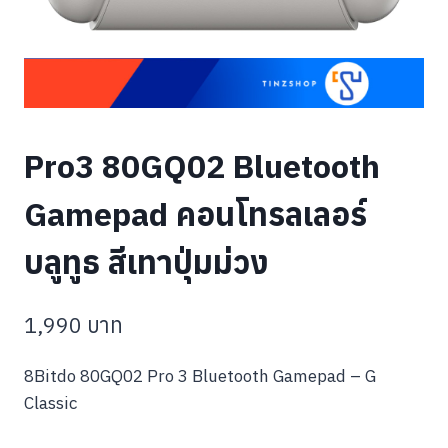
Pro3 80GQ02 Bluetooth
Gamepad คอนโทรลเลอร์
บลูทูธ สีเทาปุ่มม่วง
1,990
บาท
8Bitdo 80GQ02 Pro 3 Bluetooth Gamepad – G
Classic