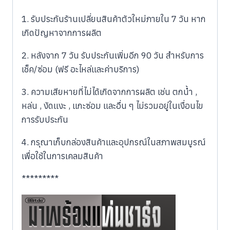
1. รับประกันร้านเปลี่ยนสินค้าตัวใหม่ภายใน 7 วัน หาก
เกิดปัญหาจากการผลิต
2. หลังจาก 7 วัน รับประกันเพิ่มอีก 90 วัน สำหรับการ
เช็ค/ซ่อม (ฟรี อะไหล่และค่าบริการ)
3. ความเสียหายที่ไม่ได้เกิดจากการผลิต เช่น ตกน้ำ ,
หล่น , งัดแงะ , แกะซ่อม และอื่น ๆ ไม่รวมอยู่ในเงื่อนไข
การรับประกัน
4. กรุณาเก็บกล่องสินค้าและอุปกรณ์ในสภาพสมบูรณ์
เพื่อใช้ในการเคลมสินค้า
*********