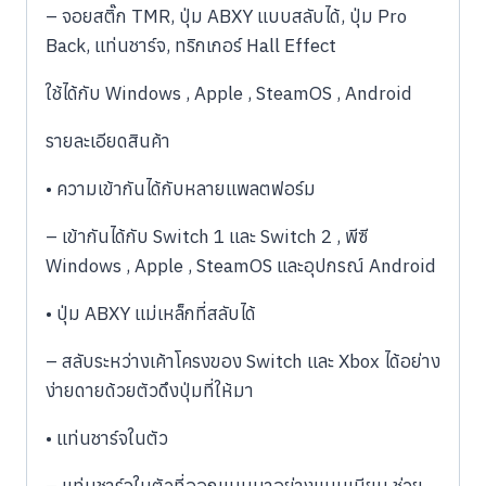
– จอยสติ๊ก TMR, ปุ่ม ABXY แบบสลับได้, ปุ่ม Pro
Back, แท่นชาร์จ, ทริกเกอร์ Hall Effect
ใช้ได้กับ Windows , Apple , SteamOS , Android
รายละเอียดสินค้า
• ความเข้ากันได้กับหลายแพลตฟอร์ม
– เข้ากันได้กับ Switch 1 และ Switch 2 , พีซี
Windows , Apple , SteamOS และอุปกรณ์ Android
• ปุ่ม ABXY แม่เหล็กที่สลับได้
– สลับระหว่างเค้าโครงของ Switch และ Xbox ได้อย่าง
ง่ายดายด้วยตัวดึงปุ่มที่ให้มา
• แท่นชาร์จในตัว