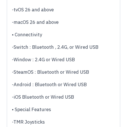
-tvOS 26 and above
-macOS 26 and above
• Connectivity
-Switch : Bluetooth , 2.4G, or Wired USB
-Window : 2.4G or Wired USB
-SteamOS : Bluetooth or Wired USB
-Android : Bluetooth or Wired USB
-iOS Bluetooth or Wired USB
• Special Features
-TMR Joysticks