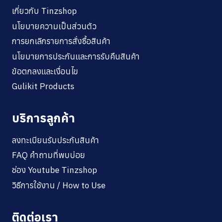
เกี่ยวกับ Tinzshop
นโยบายความเป็นส่วนตัว
การยกเลิกรายการสั่งซื้อสินค้า
นโยบายการประกันและการรับคืนสินค้า
ข้อตกลงและเงื่อนไข
Gulikit Products
บริการลูกค้า
ลงทะเบียนรับประกันสินค้า
FAQ คำถามที่พบบ่อย
ช่อง Youtube Tinzshop
วิธีการใช้งาน / How to Use
ติดต่อเรา