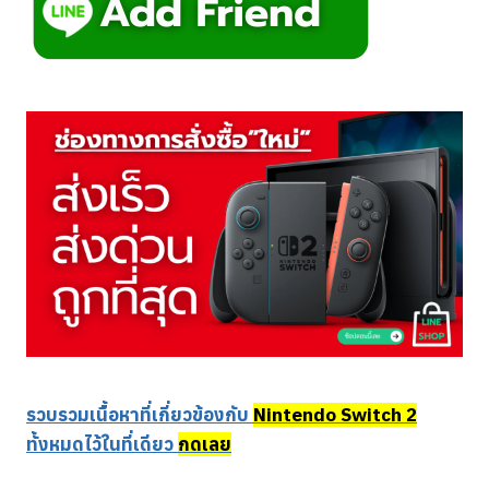
รวบรวมเนื้อหาที่เกี่ยวข้องกับ
Nintendo Switch 2
ทั้งหมดไว้ในที่เดียว
กดเลย