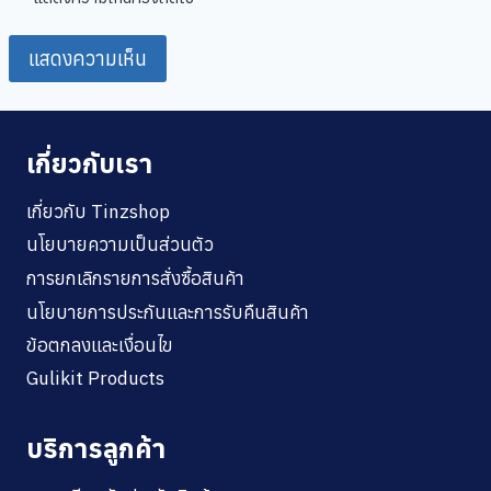
เกี่ยวกับเรา
เกี่ยวกับ Tinzshop
นโยบายความเป็นส่วนตัว
การยกเลิกรายการสั่งซื้อสินค้า
นโยบายการประกันและการรับคืนสินค้า
ข้อตกลงและเงื่อนไข
Gulikit Products
บริการลูกค้า