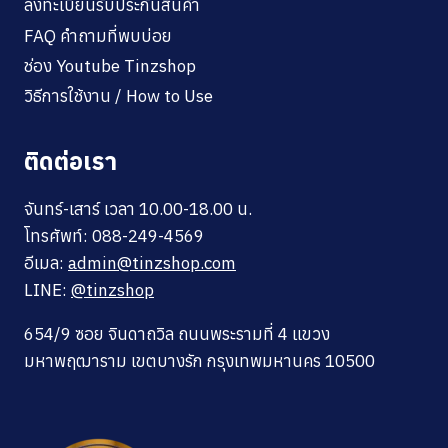
ลงทะเบียนรับประกันสินค้า
FAQ คำถามที่พบบ่อย
ช่อง Youtube Tinzshop
วิธีการใช้งาน / How to Use
ติดต่อเรา
จันทร์-เสาร์ เวลา 10.00-18.00 น.
โทรศัพท์: 088-249-4569
อีเมล:
admin@tinzshop.com
LINE:
@tinzshop
654/9 ซอย จินดาถวิล ถนนพระรามที่ 4 แขวง
มหาพฤฒาราม เขตบางรัก กรุงเทพมหานคร 10500