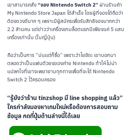
เขาสามารถสั่ง
“จอง Nintendo Switch 2”
ผ่านร้านค้า
My Nintendo Store Japan ได้สำเร็จ โดยผู้ที่จองได้ถือว่า
ต้องดวงดีมาก ๆ เพราะมีผู้สมัครเพื่อรับสิทธิจองมากกว่า
2.2 ล้านคน แต่ข่าวว่าเครื่องเกมล็อตแรกมีเพียงแค่ 5 แสน
เครื่องเท่านั้น (ในญี่ปุ่น)
ถือว่าเป็นการ “บ่นแต่ก็ซื้อ” เพราะว่าโยชิดะ เขาบอกมา
ตลอดว่าเป็นแฟนตัวยงของค่าย Nintendo ทำให้ไม่น่า
แปลกใจที่เขาจะพยายามทุกทางเพื่อที่จะได้ Nintendo
Switch 2 ไว้ครอบครอง
“รู้ยังว่าร้าน tinzshop มี line shopping แล้ว”
ใครกำลังมองหาเกมใหม่หรือต้องการสอบถาม
ข้อมูล กดที่ปุ่มด้านล่างนี้ได้เลย