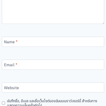
Name
*
Email
*
Website
บันทึกชื่อ, อีเมล และชื่อเว็บไซต์ของฉันบนเบราว์เซอร์นี้ สำหรับการ
แสดงความเห็นครั้งถัดไป