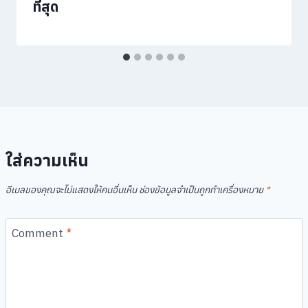
ที่สุด
ใส่ความเห็น
อีเมลของคุณจะไม่แสดงให้คนอื่นเห็น
ช่องข้อมูลจำเป็นถูกทำเครื่องหมาย
*
Comment
*