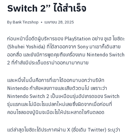
Switch 2” ได้สำเร็จ
By
Bank Tinzshop
เมษายน 28, 2025
ก่อนหน้านี้อดีตผู้บริหารของ PlayStation อย่าง ชูเฮ โยชิดะ
(Shuhei Yoshida) ที่ได้ลาออกจาก Sony มาเขาก็เดินสาย
ออกสื่อ และยังมีการพูดคุยถึงเครื่องเกม Nintendo Switch
2 ที่กำลังมีประเด็นดราม่าออกมามากมาย
และหนึ่งในนั้นคือการที่เขาได้ออกมาบอกว่าบริษัท
Nintendo กำลังหลงทางและเสียตัวตนไป เพราะว่า
Nintendo Switch 2 เป็นเหมือนรุ่นอัปเกรดของ Switch
รุ่นแรกและไม่มีอะไรแปลกใหม่เลยซึ่งผิดจากเมื่อก่อนที่
คอนโซลของปู่นินจะมีอะไรให้ประหลาดใจกันตลอด
แต่ล่าสุดโยชิดะได้ประกาศผ่าน X (ชื่อเดิม Twitter) ระบุว่า