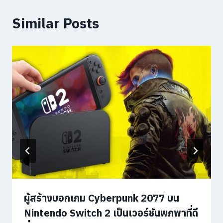
Similar Posts
ผู้สร้างบอกเกม Cyberpunk 2077 บน
Nintendo Switch 2 เป็นเวอร์ชันพกพาที่ดี