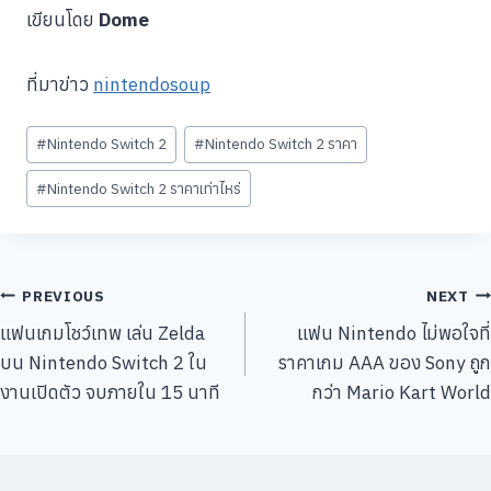
เขียนโดย
Dome
ที่มาข่าว
nintendosoup
Post
#
Nintendo Switch 2
#
Nintendo Switch 2 ราคา
Tags:
#
Nintendo Switch 2 ราคาเท่าไหร่
แนะแนว
PREVIOUS
NEXT
แฟนเกมโชว์เทพ เล่น Zelda
แฟน Nintendo ไม่พอใจที่
เรื่อง
บน Nintendo Switch 2 ใน
ราคาเกม AAA ของ Sony ถูก
งานเปิดตัว จบภายใน 15 นาที
กว่า Mario Kart World