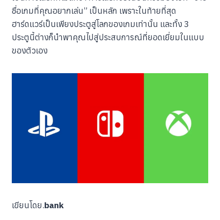
ชื่อเกมที่คุณอยากเล่น” เป็นหลัก เพราะในท้ายที่สุด
ฮาร์ดแวร์เป็นเพียงประตูสู่โลกของเกมเท่านั้น และทั้ง 3
ประตูนี้ต่างก็นำพาคุณไปสู่ประสบการณ์ที่ยอดเยี่ยมในแบบ
ของตัวเอง
เขียนโดย.
bank