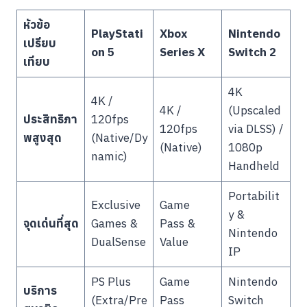
หัวข้อ
PlayStati
Xbox
Nintendo
เปรียบ
on 5
Series X
Switch 2
เทียบ
4K
4K /
4K /
(Upscaled
ประสิทธิภา
120fps
120fps
via DLSS) /
พสูงสุด
(Native/Dy
(Native)
1080p
namic)
Handheld
Portabilit
Exclusive
Game
y &
จุดเด่นที่สุด
Games &
Pass &
Nintendo
DualSense
Value
IP
PS Plus
Game
Nintendo
บริการ
(Extra/Pre
Pass
Switch