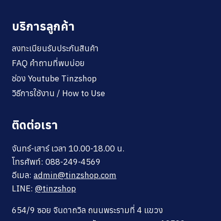
บริการลูกค้า
ลงทะเบียนรับประกันสินค้า
FAQ คำถามที่พบบ่อย
ช่อง Youtube Tinzshop
วิธีการใช้งาน / How to Use
ติดต่อเรา
จันทร์-เสาร์ เวลา 10.00-18.00 น.
โทรศัพท์: 088-249-4569
อีเมล:
admin@tinzshop.com
LINE:
@tinzshop
654/9 ซอย จินดาถวิล ถนนพระรามที่ 4 แขวง