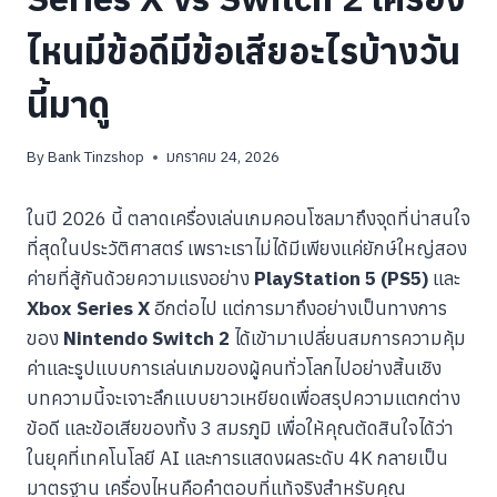
ไหนมีข้อดีมีข้อเสียอะไรบ้างวัน
นี้มาดู
By
Bank Tinzshop
มกราคม 24, 2026
ในปี 2026 นี้ ตลาดเครื่องเล่นเกมคอนโซลมาถึงจุดที่น่าสนใจ
ที่สุดในประวัติศาสตร์ เพราะเราไม่ได้มีเพียงแค่ยักษ์ใหญ่สอง
ค่ายที่สู้กันด้วยความแรงอย่าง
PlayStation 5 (PS5)
และ
Xbox Series X
อีกต่อไป แต่การมาถึงอย่างเป็นทางการ
ของ
Nintendo Switch 2
ได้เข้ามาเปลี่ยนสมการความคุ้ม
ค่าและรูปแบบการเล่นเกมของผู้คนทั่วโลกไปอย่างสิ้นเชิง
บทความนี้จะเจาะลึกแบบยาวเหยียดเพื่อสรุปความแตกต่าง
ข้อดี และข้อเสียของทั้ง 3 สมรภูมิ เพื่อให้คุณตัดสินใจได้ว่า
ในยุคที่เทคโนโลยี AI และการแสดงผลระดับ 4K กลายเป็น
มาตรฐาน เครื่องไหนคือคำตอบที่แท้จริงสำหรับคุณ