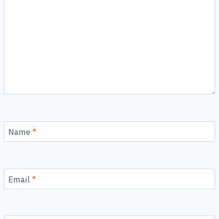
Name
*
Email
*