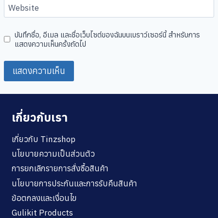
Website
บันทึกชื่อ, อีเมล และชื่อเว็บไซต์ของฉันบนเบราว์เซอร์นี้ สำหรับการ
แสดงความเห็นครั้งถัดไป
เกี่ยวกับเรา
เกี่ยวกับ Tinzshop
นโยบายความเป็นส่วนตัว
การยกเลิกรายการสั่งซื้อสินค้า
นโยบายการประกันและการรับคืนสินค้า
ข้อตกลงและเงื่อนไข
Gulikit Products