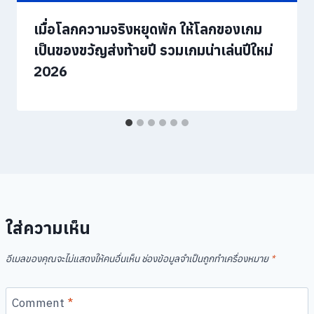
เมื่อโลกความจริงหยุดพัก ให้โลกของเกม
เป็นของขวัญส่งท้ายปี รวมเกมน่าเล่นปีใหม่
2026
ใส่ความเห็น
อีเมลของคุณจะไม่แสดงให้คนอื่นเห็น
ช่องข้อมูลจำเป็นถูกทำเครื่องหมาย
*
Comment
*