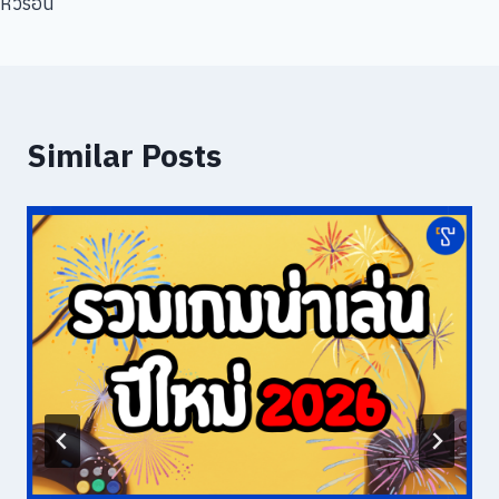
หัวร้อน
Similar Posts