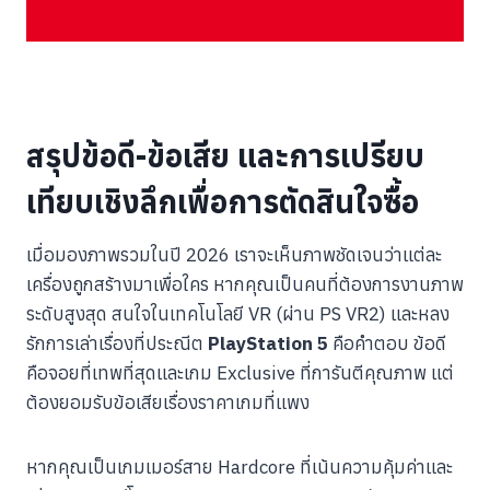
สรุปข้อดี-ข้อเสีย และการเปรียบ
เทียบเชิงลึกเพื่อการตัดสินใจซื้อ
เมื่อมองภาพรวมในปี 2026 เราจะเห็นภาพชัดเจนว่าแต่ละ
เครื่องถูกสร้างมาเพื่อใคร หากคุณเป็นคนที่ต้องการงานภาพ
ระดับสูงสุด สนใจในเทคโนโลยี VR (ผ่าน PS VR2) และหลง
รักการเล่าเรื่องที่ประณีต
PlayStation 5
คือคำตอบ ข้อดี
คือจอยที่เทพที่สุดและเกม Exclusive ที่การันตีคุณภาพ แต่
ต้องยอมรับข้อเสียเรื่องราคาเกมที่แพง
หากคุณเป็นเกมเมอร์สาย Hardcore ที่เน้นความคุ้มค่าและ