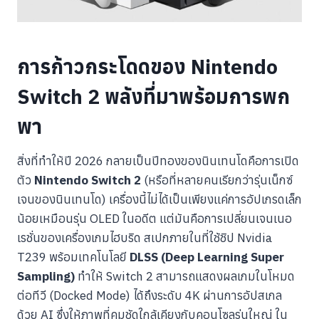
การก้าวกระโดดของ Nintendo
Switch 2 พลังที่มาพร้อมการพก
พา
สิ่งที่ทำให้ปี 2026 กลายเป็นปีทองของนินเทนโดคือการเปิด
ตัว
Nintendo Switch 2
(หรือที่หลายคนเรียกว่ารุ่นเน็กซ์
เจนของนินเทนโด) เครื่องนี้ไม่ได้เป็นเพียงแค่การอัปเกรดเล็ก
น้อยเหมือนรุ่น OLED ในอดีต แต่มันคือการเปลี่ยนเจนเนอ
เรชั่นของเครื่องเกมไฮบริด สเปกภายในที่ใช้ชิป Nvidia
T239 พร้อมเทคโนโลยี
DLSS (Deep Learning Super
Sampling)
ทำให้ Switch 2 สามารถแสดงผลเกมในโหมด
ต่อทีวี (Docked Mode) ได้ถึงระดับ 4K ผ่านการอัปสเกล
ด้วย AI ซึ่งให้ภาพที่คมชัดใกล้เคียงกับคอนโซลรุ่นใหญ่ ใน