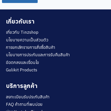
เกี่ยวกับเรา
เกี่ยวกับ Tinzshop
นโยบายความเป็นส่วนตัว
การยกเลิกรายการสั่งซื้อสินค้า
นโยบายการประกันและการรับคืนสินค้า
ข้อตกลงและเงื่อนไข
Gulikit Products
บริการลูกค้า
ลงทะเบียนรับประกันสินค้า
FAQ คำถามที่พบบ่อย