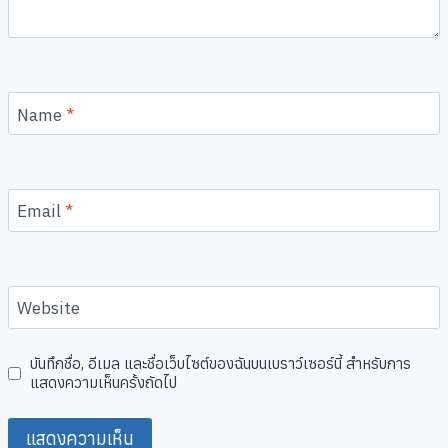
Name
*
Email
*
Website
บันทึกชื่อ, อีเมล และชื่อเว็บไซต์ของฉันบนเบราว์เซอร์นี้ สำหรับการ
แสดงความเห็นครั้งถัดไป