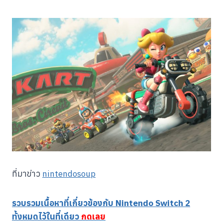
ที่มาข่าว
nintendosoup
รวบรวมเนื้อหาที่เกี่ยวข้องกับ
Nintendo Switch 2
ทั้งหมดไว้ในที่เดียว
กดเลย