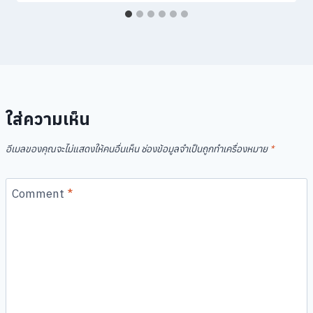
ใส่ความเห็น
อีเมลของคุณจะไม่แสดงให้คนอื่นเห็น
ช่องข้อมูลจำเป็นถูกทำเครื่องหมาย
*
Comment
*