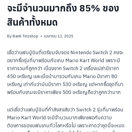
จะมีจำนวนมากถึง 85% ของ
สินค้าทั้งหมด
By
Bank Tinzshop
เมษายน 12, 2025
เชื่อว่าแฟนปู่นินที่เตรียมจับจอง Nintendo Switch 2 คงจะ
อยากซื้อรุ่นที่มาพร้อมกับเกม Mario Kart World เพราะมี
ราคารวมที่ถูกกว่า เนื่องจาก Switch 2 เครื่องเปล่ามีราคา
450 เหรียญ และเมื่อนำมารวมกับเกม Mario มีราคา 80
เหรียญ เท่ากับว่ามันมีราคา 530 เหรียญ แต่หากซื้อชุดที่มา
พร้อมกับเกมจะมีราคาเพียง 500 เหรียญถือว่าถูกกว่ามาก
แต่เชื่อว่าแฟนปู่นินที่กำลังสงสัยว่า Switch 2 รุ่นที่มาพร้อม
Mario Kart World จะมีจำนวนมากเพียงพอกับความ
ต้องการของแฟนเกมทั่วโลกหรือไม่ เพราะคาดว่าชุดนี้จะหมด