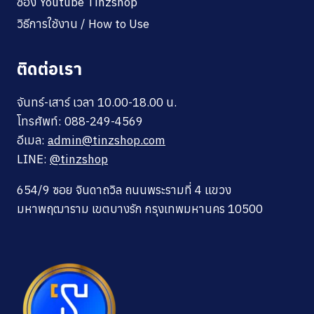
ช่อง Youtube Tinzshop
วิธีการใช้งาน / How to Use
ติดต่อเรา
จันทร์-เสาร์ เวลา 10.00-18.00 น.
โทรศัพท์: 088-249-4569
อีเมล:
admin@tinzshop.com
LINE:
@tinzshop
654/9 ซอย จินดาถวิล ถนนพระรามที่ 4 แขวง
มหาพฤฒาราม เขตบางรัก กรุงเทพมหานคร 10500