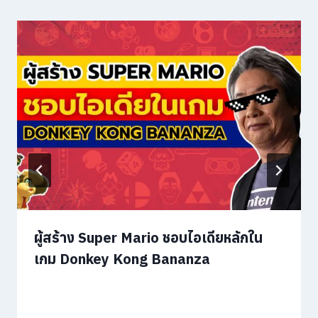
ผู้สร้าง Super Mario ชอบไอเดียหลักใน
เกม Donkey Kong Bananza