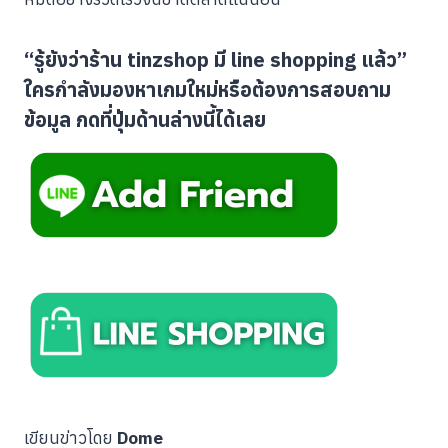
“รู้ยังว่าร้าน tinzshop มี line shopping แล้ว”
ใครกำลังมองหาเกมใหม่หรือต้องการสอบถาม
ข้อมูล กดที่ปุ่มด้านล่างนี้ได้เลย
เขียนข่าวโดย
Dome