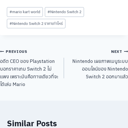
Post
#
mario kart world
#
Nintendo Switch 2
Tags:
#
Nintendo Switch 2 ราคาเท่าไหร่
แนะแนว
PREVIOUS
NEXT
อดีต CEO ของ Playstation
Nintendo เผยภาพเมนูระบบ
เรื่อง
บอกราคาเกม Switch 2 ไม่
ออนไลน์ของ Nintendo
แพง เพราะมันคือทางเดียวที่จะ
Switch 2 ออกมาแล้ว
ได้เล่น Mario
Similar Posts