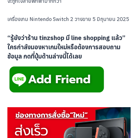
จะถูกใจสายพกพามากกว่า
เครื่องเกม Nintendo Switch 2 วางขาย 5 มิถุนายน 2025
“รู้ยังว่าร้าน tinzshop มี line shopping แล้ว”
ใครกำลังมองหาเกมใหม่หรือต้องการสอบถาม
ข้อมูล กดที่ปุ่มด้านล่างนี้ได้เลย