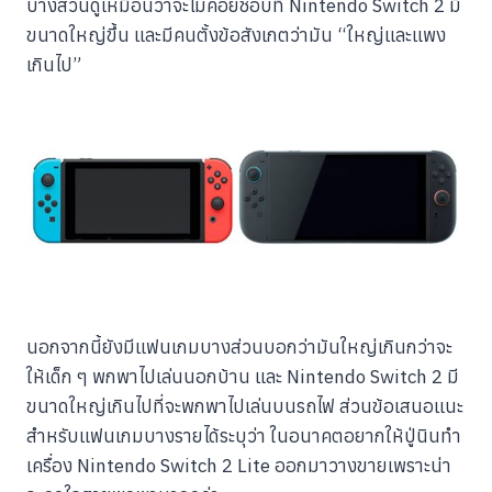
บางส่วนดูเหมือนว่าจะไม่ค่อยชอบที่ Nintendo Switch 2 มี
ขนาดใหญ่ขึ้น และมีคนตั้งข้อสังเกตว่ามัน “ใหญ่และแพง
เกินไป”
นอกจากนี้ยังมีแฟนเกมบางส่วนบอกว่ามันใหญ่เกินกว่าจะ
ให้เด็ก ๆ พกพาไปเล่นนอกบ้าน และ Nintendo Switch 2 มี
ขนาดใหญ่เกินไปที่จะพกพาไปเล่นบนรถไฟ ส่วนข้อเสนอแนะ
สำหรับแฟนเกมบางรายได้ระบุว่า ในอนาคตอยากให้ปู่นินทำ
เครื่อง Nintendo Switch 2 Lite ออกมาวางขายเพราะน่า