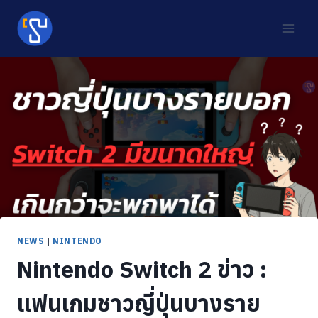
Skip
to
content
NEWS
|
NINTENDO
Nintendo Switch 2 ข่าว :
แฟนเกมชาวญี่ปุ่นบางราย