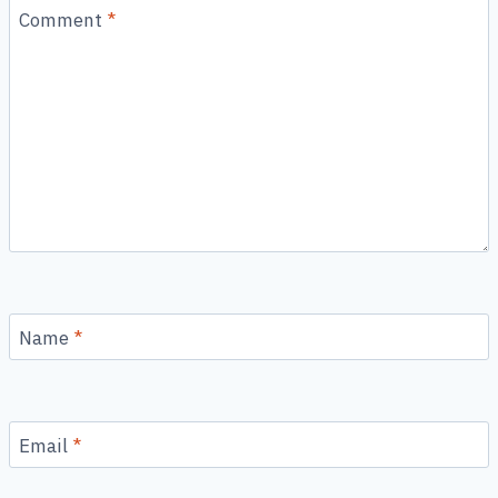
Comment
*
Name
*
Email
*