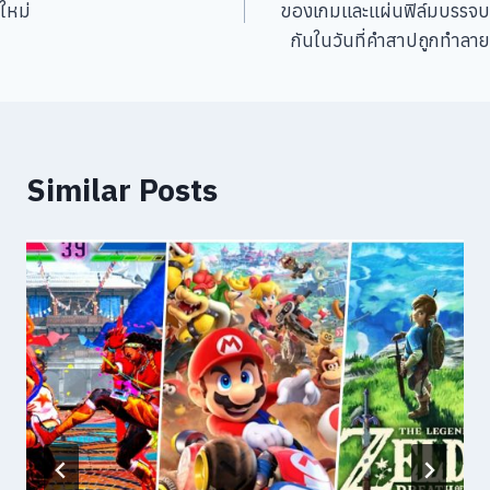
ใหม่
ของเกมและแผ่นฟิล์มบรรจบ
กันในวันที่คำสาปถูกทำลาย
Similar Posts