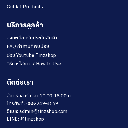
Gulikit Products
บริการลูกค้า
ลงทะเบียนรับประกันสินค้า
FAQ คำถามที่พบบ่อย
ช่อง Youtube Tinzshop
วิธีการใช้งาน / How to Use
ติดต่อเรา
จันทร์-เสาร์ เวลา 10.00-18.00 น.
โทรศัพท์: 088-249-4569
อีเมล:
admin@tinzshop.com
LINE:
@tinzshop