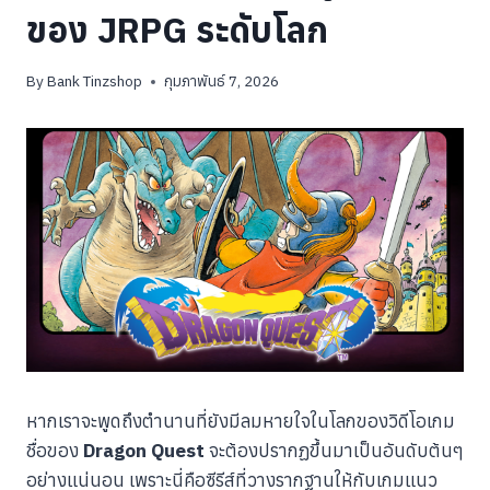
ของ JRPG ระดับโลก
By
Bank Tinzshop
กุมภาพันธ์ 7, 2026
หากเราจะพูดถึงตำนานที่ยังมีลมหายใจในโลกของวิดีโอเกม
ชื่อของ
Dragon Quest
จะต้องปรากฏขึ้นมาเป็นอันดับต้นๆ
อย่างแน่นอน เพราะนี่คือซีรีส์ที่วางรากฐานให้กับเกมแนว