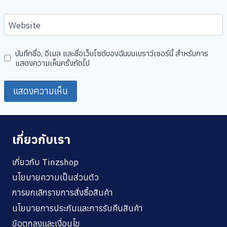
Website
บันทึกชื่อ, อีเมล และชื่อเว็บไซต์ของฉันบนเบราว์เซอร์นี้ สำหรับการ
แสดงความเห็นครั้งถัดไป
เกี่ยวกับเรา
เกี่ยวกับ Tinzshop
นโยบายความเป็นส่วนตัว
การยกเลิกรายการสั่งซื้อสินค้า
นโยบายการประกันและการรับคืนสินค้า
ข้อตกลงและเงื่อนไข