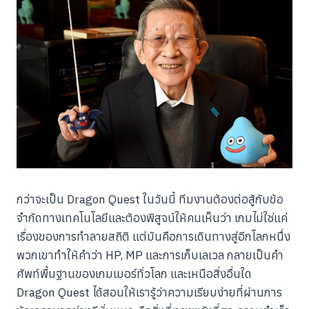
กว่าจะเป็น Dragon Quest ในวันนี้ ทีมงานต้องต่อสู้กับข้อ
จำกัดทางเทคโนโลยีและต้องพิสูจน์ให้คนเห็นว่า เกมไม่ใช่แค่
เรื่องของการทำลายสถิติ แต่มันคือการเดินทางสู่อีกโลกหนึ่ง
พวกเขาทำให้คำว่า HP, MP และการเก็บเลเวล กลายเป็นคำ
ศัพท์พื้นฐานของเกมเมอร์ทั่วโลก และเหนือสิ่งอื่นใด
Dragon Quest ได้สอนให้เรารู้ว่าความเรียบง่ายที่ผ่านการ