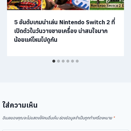
5 อันดับเกมน่าเล่น Nintendo Switch 2 ที่
เปิดตัวในวันวางขายเครื่อง น่าสนใจมาก
น้อยแค่ไหนไปดูกัน
ใส่ความเห็น
อีเมลของคุณจะไม่แสดงให้คนอื่นเห็น
ช่องข้อมูลจำเป็นถูกทำเครื่องหมาย
*