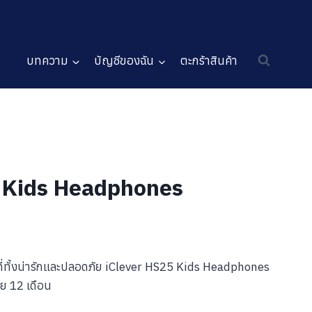
บทความ
บัญชีของฉัน
ตะกร้าสินค้า
 Kids Headphones
ที่ทั้งน่ารักและปลอดภัย iClever HS25 Kids Headphones
ทย 12 เดือน