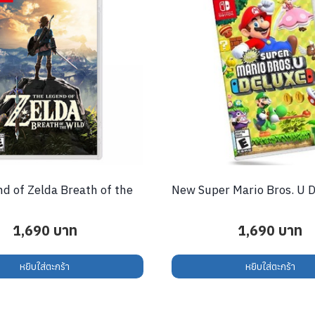
d of Zelda Breath of the
New Super Mario Bros. U 
1,690
บาท
1,690
บาท
หยิบใส่ตะกร้า
หยิบใส่ตะกร้า