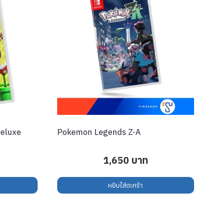
Deluxe
Pokemon Legends Z-A
1,650
บาท
หยิบใส่ตะกร้า