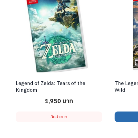
Legend of Zelda: Tears of the
The Legen
Kingdom
Wild
1,950
บาท
สินค้าหมด