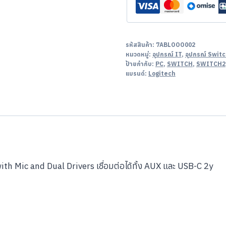
ชิ้น
รหัสสินค้า:
7ABLOOO002
หมวดหมู่:
อุปกรณ์ IT
,
อุปกรณ์ Swit
ป้ายกำกับ:
PC
,
SWITCH
,
SWITCH2
แบรนด์:
Logitech
 Mic and Dual Drivers เชื่อมต่อได้ทั้ง AUX และ USB-C 2y