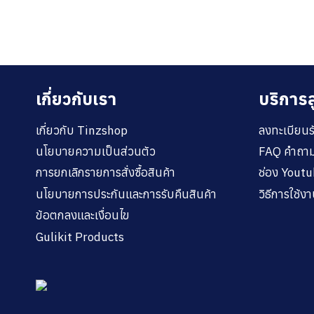
เกี่ยวกับเรา
บริการล
เกี่ยวกับ Tinzshop
ลงทะเบียนร
นโยบายความเป็นส่วนตัว
FAQ คำถาม
การยกเลิกรายการสั่งซื้อสินค้า
ช่อง Yout
นโยบายการประกันและการรับคืนสินค้า
วิธีการใช้
ข้อตกลงและเงื่อนไข
Gulikit Products