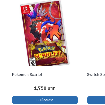
Pokemon Scarlet
Switch Sp
1,750
บาท
หยิบใส่ตะกร้า