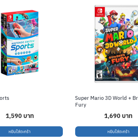
orts
Super Mario 3D World + B
Fury
1,590
บาท
1,690
บาท
หยิบใส่ตะกร้า
หยิบใส่ตะกร้า