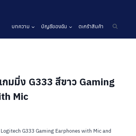
บทความ
บัญชีของฉัน
ตะกร้าสินค้า
งเกมมิ่ง G333 สีขาว Gaming
th Mic
Logitech G333 Gaming Earphones with Mic and