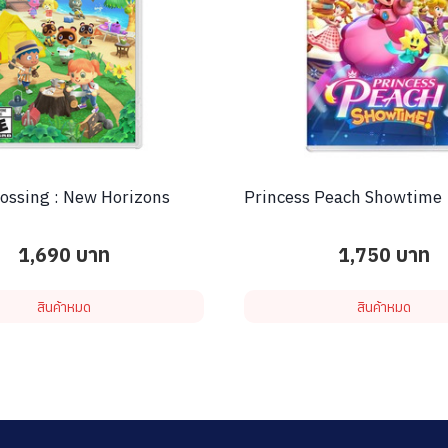
ossing : New Horizons
Princess Peach Showtime
1,690
บาท
1,750
บาท
สินค้าหมด
สินค้าหมด