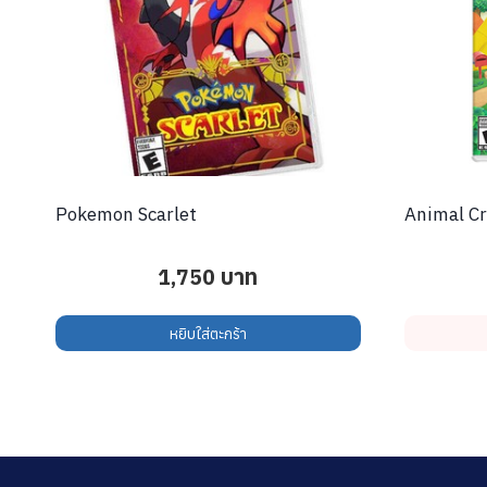
Pokemon Scarlet
Animal Cr
1,750
บาท
หยิบใส่ตะกร้า