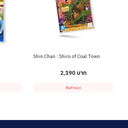
Shin Chan : Shiro of Coal Town
2,190
บาท
สินค้าหมด