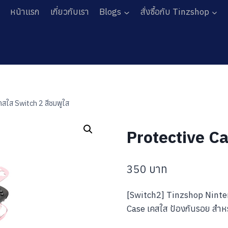
หน้าแรก
เกี่ยวกับเรา
Blogs
สั่งซื้อกับ Tinzshop
คสใส Switch 2 สีชมพูใส
Protective Ca
350
บาท
[Switch2] Tinzshop Ninte
Case เคสใส ป้องกันรอย สำห