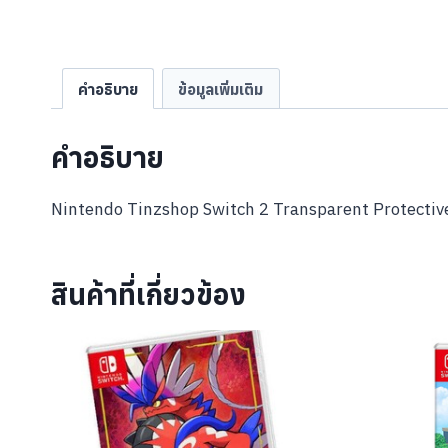
คำอธิบาย
ข้อมูลเพิ่มเติม
คำอธิบาย
Nintendo Tinzshop Switch 2 Transparent Protective
สินค้าที่เกี่ยวข้อง