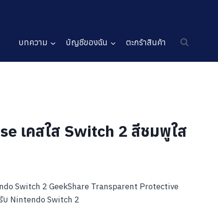
บทความ
บัญชีของฉัน
ตะกร้าสินค้า
se เคสใส Switch 2 สีชมพูใส
ndo Switch 2 GeekShare Transparent Protective
รับ Nintendo Switch 2