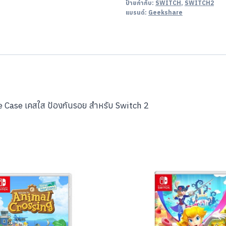
ป้ายกำกับ:
SWITCH
,
SWITCH2
แบรนด์:
Geekshare
 Case เคสใส ป้องกันรอย สำหรับ Switch 2