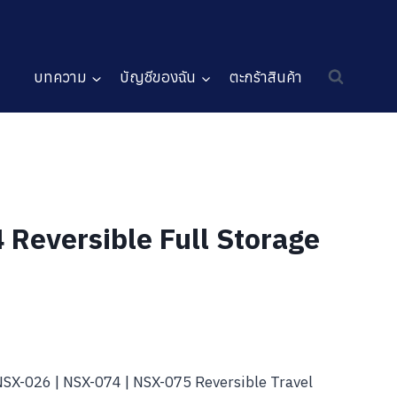
บทความ
บัญชีของฉัน
ตะกร้าสินค้า
 Reversible Full Storage
NSX-026 | NSX-074 | NSX-075 Reversible Travel