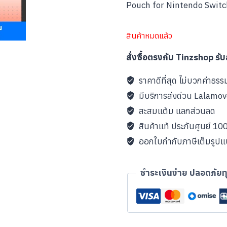
Pouch for Nintendo Switch 
สินค้าหมดแล้ว
สั่งซื้อตรงกับ Tinzshop รั
ราคาดีที่สุด ไม่บวกค่าธรร
มีบริการส่งด่วน Lalamo
สะสมแต้ม แลกส่วนลด
สินค้าแท้ ประกันศูนย์ 1
ออกใบกำกับภาษีเต็มรูป
ชำระเงินง่าย ปลอดภัยท