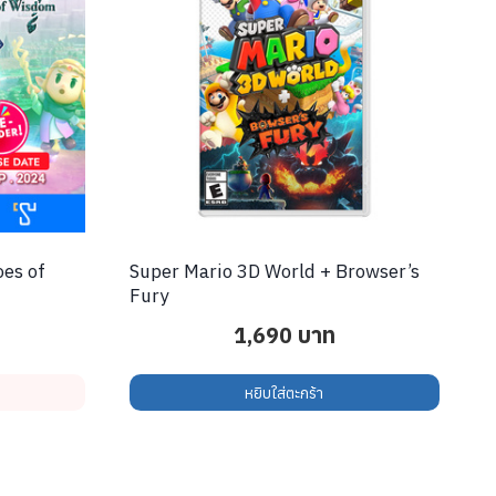
oes of
Super Mario 3D World + Browser’s
Fury
1,690
บาท
หยิบใส่ตะกร้า