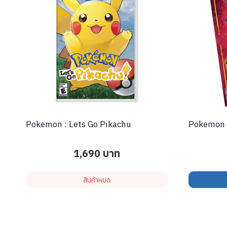
Pokemon : Lets Go Pikachu
Pokemon 
1,690
บาท
สินค้าหมด