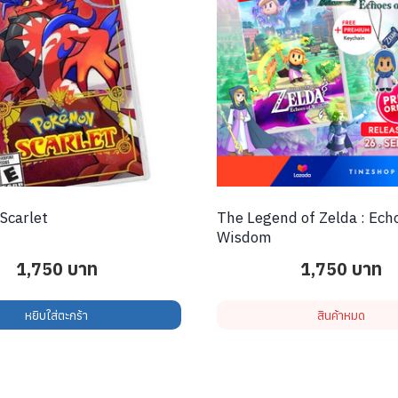
Scarlet
The Legend of Zelda : Ech
Wisdom
1,750
บาท
1,750
บาท
หยิบใส่ตะกร้า
สินค้าหมด