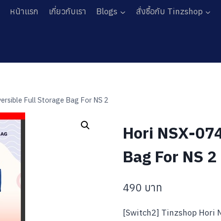
หน้าแรก
เกี่ยวกับเรา
Blogs
สั่งซื้อกับ Tinzshop
ersible Full Storage Bag For NS 2
Hori NSX-074
Bag For NS 2
490
บาท
[Switch2] Tinzshop Hori 