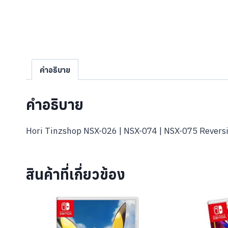
คำอธิบาย
คำอธิบาย
Hori Tinzshop NSX-026 | NSX-074 | NSX-075 Reversibl
สินค้าที่เกี่ยวข้อง