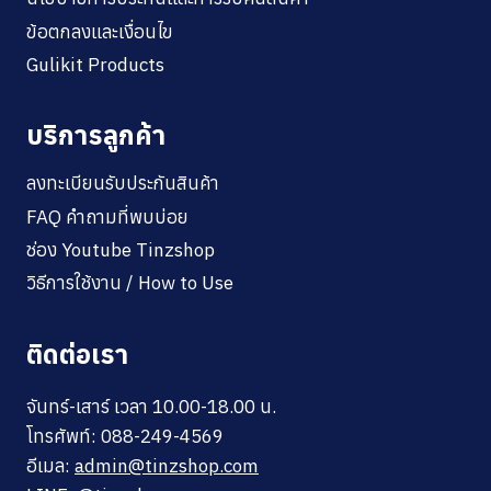
ข้อตกลงและเงื่อนไข
Gulikit Products
บริการลูกค้า
ลงทะเบียนรับประกันสินค้า
FAQ คำถามที่พบบ่อย
ช่อง Youtube Tinzshop
วิธีการใช้งาน / How to Use
ติดต่อเรา
จันทร์-เสาร์ เวลา 10.00-18.00 น.
โทรศัพท์: 088-249-4569
อีเมล:
admin@tinzshop.com