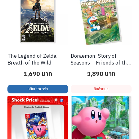
The Legend of Zelda
Doraemon: Story of
Breath of the Wild
Seasons – Friends of the
Great Kingdom
1,690
บาท
1,890
บาท
หยิบใส่ตะกร้า
สินค้าหมด