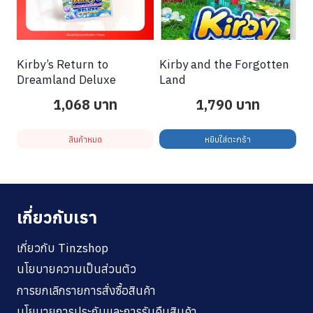
Kirby’s Return to
Kirby and the Forgotten
Dreamland Deluxe
Land
1,068
บาท
1,790
บาท
สินค้าหมด
หยิบใส่ตะกร้า
เกี่ยวกับเรา
เกี่ยวกับ Tinzshop
นโยบายความเป็นส่วนตัว
การยกเลิกรายการสั่งซื้อสินค้า
นโยบายการประกันและการรับคืนสินค้า