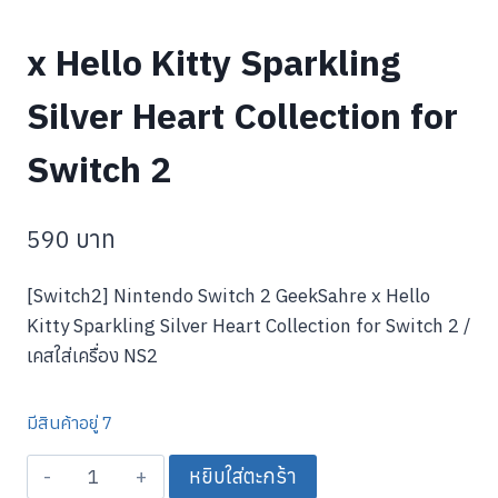
x Hello Kitty Sparkling
Silver Heart Collection for
Switch 2
590
บาท
[Switch2] Nintendo Switch 2 GeekSahre x Hello
Kitty Sparkling Silver Heart Collection for Switch 2 /
เคสใส่เครื่อง NS2
มีสินค้าอยู่ 7
จำนวน
หยิบใส่ตะกร้า