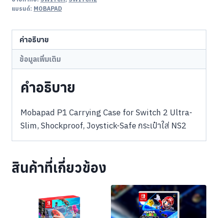
แบรนด์:
MOBAPAD
คำอธิบาย
ข้อมูลเพิ่มเติม
คำอธิบาย
Mobapad P1 Carrying Case for Switch 2 Ultra-
Slim, Shockproof, Joystick-Safe กระเป๋าใส่ NS2
สินค้าที่เกี่ยวข้อง