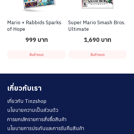
Mario + Rabbids Sparks
Super Mario Smash Bros.
of Hope
Ultimate
999
บาท
1,690
บาท
สินค้าหมด
สินค้าหมด
เกี่ยวกับเรา
เกี่ยวกับ Tinzshop
นโยบายความเป็นส่วนตัว
การยกเลิกรายการสั่งซื้อสินค้า
นโยบายการประกันและการรับคืนสินค้า