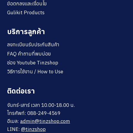
ข้อตกลงและเงื่อนไข
Gulikit Products
บริการลูกค้า
ลงทะเบียนรับประกันสินค้า
FAQ คำถามที่พบบ่อย
ช่อง Youtube Tinzshop
วิธีการใช้งาน / How to Use
ติดต่อเรา
จันทร์-เสาร์ เวลา 10.00-18.00 น.
โทรศัพท์: 088-249-4569
อีเมล:
admin@tinzshop.com
LINE:
@tinzshop