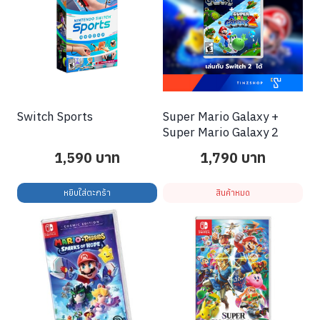
Switch Sports
Super Mario Galaxy +
Super Mario Galaxy 2
1,590
บาท
1,790
บาท
หยิบใส่ตะกร้า
สินค้าหมด