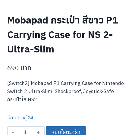
Mobapad กระเป๋า สีขาว P1
Carrying Case for NS 2-
Ultra-Slim
690
บาท
[Switch2] Mobapad P1 Carrying Case for Nintendo
Switch 2 Ultra-Slim, Shockproof, Joystick-Safe
กระเป๋าใส่ NS2
มีสินค้าอยู่ 24
จำนวน
หยิบใส่ตะกร้า