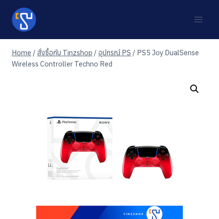
Skip
to
content
Home
/
สั่งซื้อกับ Tinzshop
/
อุปกรณ์ PS
/
PS5 Joy DualSense
Wireless Controller Techno Red