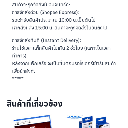
สินค้าจะถูกจัดส่งในวันจันทร์ค่ะ
​การจัดส่งด่วน (Shopee Express):
​รถเข้ารับสินค้าประมาณ 10:00 น.เป็นต้นไป
​หากสั่งหลัง 15:00 น. สินค้าจะถูกจัดส่งในวันถัดไป
​การจัดส่งทันที (Instant Delivery):
​ร้านใช้เวลาแพ็กสินค้าไม่เกิน 2 ชั่วโมง (เฉพาะในเวลา
ทำการ)
​หลังจากแพ็กเสร็จ จะเป็นขั้นตอนรอไรเดอร์เข้ารับสินค้า
เพื่อนำส่งค่ะ
​*****
สินค้าที่เกี่ยวข้อง