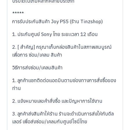
ปรับได้ในเกมหลากหลายประเภท
*****
การรับประกันสินค้า Joy PS5 (ร้าน Tinzshop)
1. ประกันศูนย์ Sony ไทย ระยะเวลา 12 เดือน
2. [ สำคัญ] กรุณาเก็บกล่องสินค้าในสภาพสมบูรณ์
เพื่อการ ซ่อม/เคลม สินค้า
วิธีการส่งซ่อม/เคลมสินค้า
1. ลูกค้าแชทติดต่อแอดมินตามช่องทางการสั่งซื้อของ
ท่าน
2. แจ้งหมายเลขคำสั่งซื้อ และปัญหาการใช้งาน
3. ลูกค้าส่งสินค้าให้ร้าน ร้านจะดำเนินการส่งให้กับดีล
เลอร์ เพื่อส่งซ่อม/เคลมกับศูนย์โซนี่ไทย