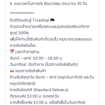
4. ระยะเวลาในการส่ง ซ่อม/เคลม ประมาณ 30 วัน
*************
ยินดีต้อนรับสู่ Tinzshop
​ตัวแทนจำหน่ายเครื่องเกมและอุปกรณ์เสริมแท้จาก
ศูนย์ 100%
​เพื่อให้ท่านได้รับสินค้าที่รวดเร็ว กรุณาตรวจสอบรอบ
การจัดส่งดังนี้ค่ะ:
เวลาทำการร้าน
​จันทร์ – เสาร์: 10:00 – 18:00 น.
​วันอาทิตย์: ปิดทำการ (ไม่มีการจัดส่งสินค้า)
รอบการจัดส่งสินค้า
​ร้านจัดส่งทุกวัน จันทร์ – เสาร์ (หยุดวันอาทิตย์ และวัน
หยุดนักขัตฤกษ์)
​การจัดส่งปกติ (Standard Delivery):
​ตัดรอบส่ง 13:00 น. ของทุกวัน
​หากสั่งซื้อหลัง 13:00 น. หรือสั่งซื้อในวันอาทิตย์