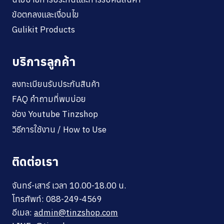
ข้อตกลงและเงื่อนไข
Gulikit Products
บริการลูกค้า
ลงทะเบียนรับประกันสินค้า
FAQ คำถามที่พบบ่อย
ช่อง Youtube Tinzshop
วิธีการใช้งาน / How to Use
ติดต่อเรา
จันทร์-เสาร์ เวลา 10.00-18.00 น.
โทรศัพท์: 088-249-4569
อีเมล:
admin@tinzshop.com