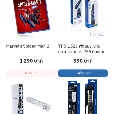
Marvel’s Spider-Man 2
TP5-1523 พัดลมระบาย
ความร้อนหลัง PS5 Cooling
Dock
1,290
บาท
390
บาท
สินค้าหมด
หยิบใส่ตะกร้า