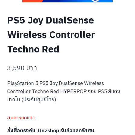
PS5 Joy DualSense
Wireless Controller
Techno Red
3,590
บาท
PlayStation 5 PS5 Joy DualSense Wireless
Controller Techno Red HYPERPOP จอย PS5 สีแดง
เทคโน (ประกันศูนย์ไทย)
สินค้าหมดแล้ว
สั่งซื้อตรงกับ Tinzshop รับส่วนลดพิเศษ