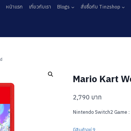
หน้าแรก
เกี่ยวกับเรา
Blogs
สั่งซื้อกับ Tinzshop
ld
Mario Kart W
2,790
บาท
Nintendo Switch2 Game : 
มีสินค้าอยู่ 9