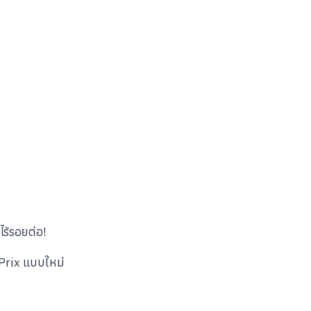
ไร้รอยต่อ!
 Prix แบบใหม่