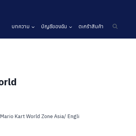
บทความ
บัญชีของฉัน
ตะกร้าสินค้า
orld
Mario Kart World Zone Asia/ Engli