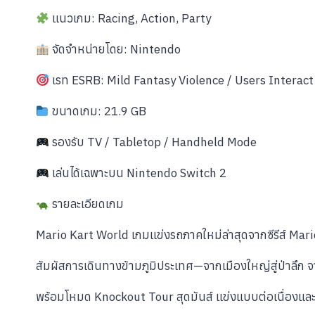
แนวเกม: Racing, Action, Party
จัดจำหน่ายโดย: Nintendo
เรท ESRB: Mild Fantasy Violence / Users Interact
ขนาดเกม: 21.9 GB
รองรับ TV / Tabletop / Handheld Mode
เล่นได้เฉพาะบน Nintendo Switch 2
รายละเอียดเกม
Mario Kart World เกมแข่งรถภาคใหม่ล่าสุดจากซีรีส์ Mario
สัมผัสการเดินทางข้ามภูมิประเทศ—จากเมืองใหญ่สู่ป่าลึ
พร้อมโหมด Knockout Tour สุดมันส์ แข่งแบบต่อเนื่องและค