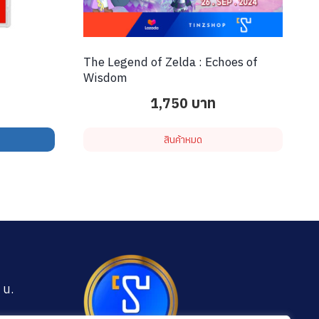
The Legend of Zelda : Echoes of
Wisdom
1,750
บาท
สินค้าหมด
 น.