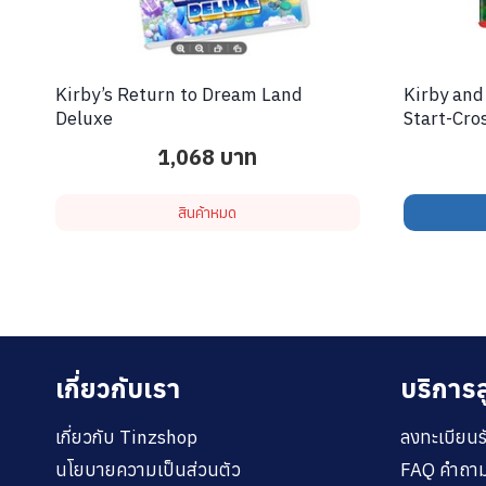
Kirby’s Return to Dream Land
Kirby and
Deluxe
Start-Cro
1,068
บาท
สินค้าหมด
เกี่ยวกับเรา
บริการล
เกี่ยวกับ Tinzshop
ลงทะเบียนร
นโยบายความเป็นส่วนตัว
FAQ คำถาม