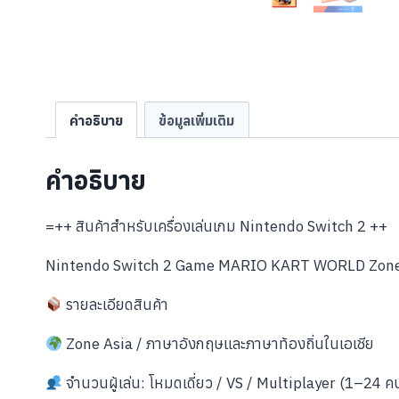
คำอธิบาย
ข้อมูลเพิ่มเติม
คำอธิบาย
=++ สินค้าสำหรับเครื่องเล่นเกม Nintendo Switch 2 ++
Nintendo Switch 2 Game MARIO KART WORLD Zone 
รายละเอียดสินค้า
Zone Asia / ภาษาอังกฤษและภาษาท้องถิ่นในเอเชีย
จำนวนผู้เล่น: โหมดเดี่ยว / VS / Multiplayer (1–24 ค