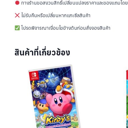
ทางร้านขอสงวนสิทธิ์เปลี่ยนแปลงราคาและของแถมโดยไม
ไม่รับคืนหรือเปลี่ยนหากแกะซีลสินค้า
โปรดพิจารณาเงื่อนไขข้างต้นก่อนสั่งจองสินค้า
สินค้าที่เกี่ยวข้อง