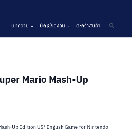
บทความ
บัญชีของฉัน
ตะกร้าสินค้า
Super Mario Mash-Up
Mash-Up Edition US/ English Game for Nintendo