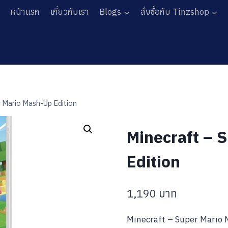
หน้าแรก
เกี่ยวกับเรา
Blogs
สั่งซื้อกับ Tinzshop
r Mario Mash-Up Edition
Minecraft – 
Edition
1,190
บาท
Minecraft – Super Mario 