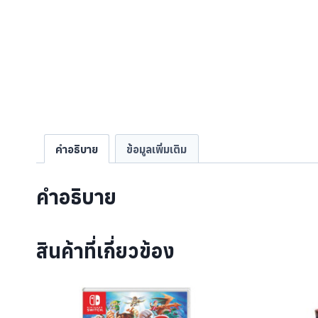
คำอธิบาย
ข้อมูลเพิ่มเติม
คำอธิบาย
สินค้าที่เกี่ยวข้อง