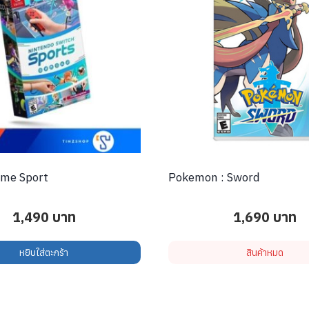
ame Sport
Pokemon : Sword
1,490
บาท
1,690
บาท
หยิบใส่ตะกร้า
สินค้าหมด