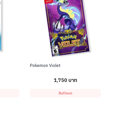
Pokemon Violet
1,750
บาท
สินค้าหมด