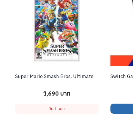
Super Mario Smash Bros. Ultimate
Switch G
1,690
บาท
สินค้าหมด