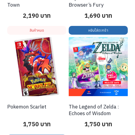
Town
Browser’s Fury
2,190
บาท
1,690
บาท
สินค้าหมด
หยิบใส่ตะกร้า
Pokemon Scarlet
The Legend of Zelda :
Echoes of Wisdom
1,750
บาท
1,750
บาท