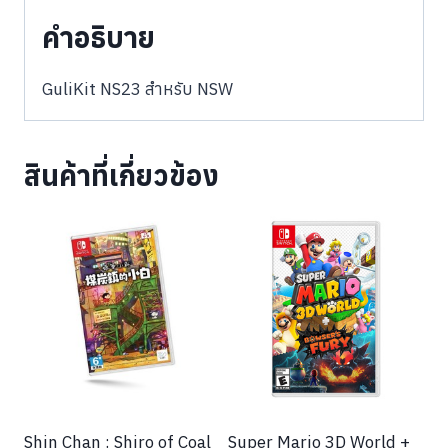
คำอธิบาย
GuliKit NS23 สำหรับ NSW
สินค้าที่เกี่ยวข้อง
Shin Chan : Shiro of Coal
Super Mario 3D World +