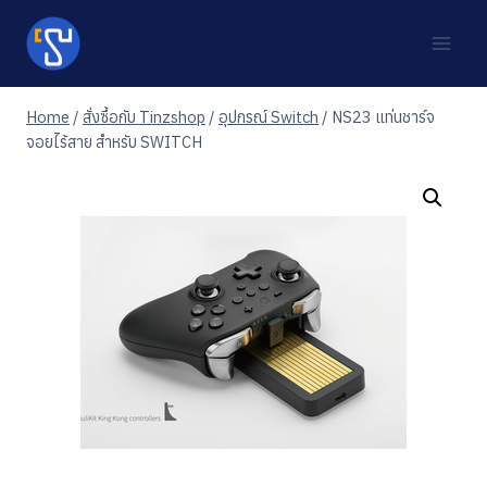
Skip
to
content
Home
/
สั่งซื้อกับ Tinzshop
/
อุปกรณ์ Switch
/
NS23 แท่นชาร์จ
จอยไร้สาย สำหรับ SWITCH