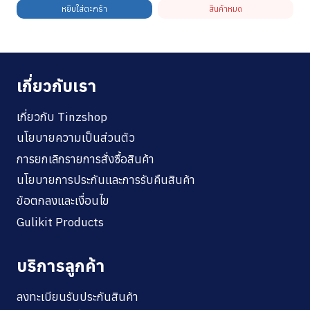
หยิบใส่ตะกร้า
สินค้าหมด
เกี่ยวกับเรา
เกี่ยวกับ Tinzshop
นโยบายความเป็นส่วนตัว
การยกเลิกรายการสั่งซื้อสินค้า
นโยบายการประกันและการรับคืนสินค้า
ข้อตกลงและเงื่อนไข
Gulikit Products
บริการลูกค้า
ลงทะเบียนรับประกันสินค้า