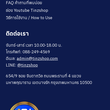
FAQ คำถามที่พบบ่อย
ช่อง Youtube Tinzshop
วิธีการใช้งาน / How to Use
ติดต่อเรา
จันทร์-เสาร์ เวลา 10.00-18.00 น.
โทรศัพท์: 088-249-4569
อีเมล:
admin@tinzshop.com
LINE:
@tinzshop
654/9 ซอย จินดาถวิล ถนนพระรามที่ 4 แขวง
มหาพฤฒาราม เขตบางรัก กรุงเทพมหานคร 10500