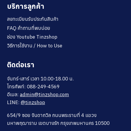
บริการลูกค้า
ลงทะเบียนรับประกันสินค้า
FAQ คำถามที่พบบ่อย
ช่อง Youtube Tinzshop
วิธีการใช้งาน / How to Use
ติดต่อเรา
จันทร์-เสาร์ เวลา 10.00-18.00 น.
โทรศัพท์: 088-249-4569
อีเมล:
admin@tinzshop.com
LINE:
@tinzshop
654/9 ซอย จินดาถวิล ถนนพระรามที่ 4 แขวง
มหาพฤฒาราม เขตบางรัก กรุงเทพมหานคร 10500