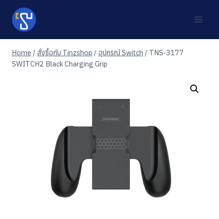
Skip
to
content
Home
/
สั่งซื้อกับ Tinzshop
/
อุปกรณ์ Switch
/
TNS-3177
SWITCH2 Black Charging Grip