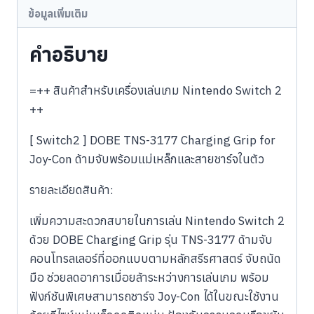
ข้อมูลเพิ่มเติม
คำอธิบาย
=++ สินค้าสำหรับเครื่องเล่นเกม Nintendo Switch 2
++
[ Switch2 ] DOBE TNS-3177 Charging Grip for
Joy-Con ด้ามจับพร้อมแม่เหล็กและสายชาร์จในตัว
รายละเอียดสินค้า:
เพิ่มความสะดวกสบายในการเล่น Nintendo Switch 2
ด้วย DOBE Charging Grip รุ่น TNS-3177 ด้ามจับ
คอนโทรลเลอร์ที่ออกแบบตามหลักสรีรศาสตร์ จับถนัด
มือ ช่วยลดอาการเมื่อยล้าระหว่างการเล่นเกม พร้อม
ฟังก์ชันพิเศษสามารถชาร์จ Joy-Con ได้ในขณะใช้งาน