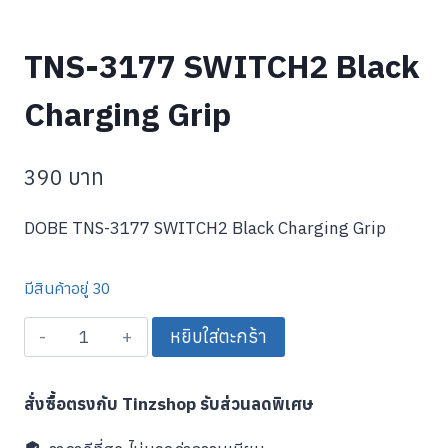
TNS-3177 SWITCH2 Black
Charging Grip
390
บาท
DOBE TNS-3177 SWITCH2 Black Charging Grip
มีสินค้าอยู่ 30
จำนวน
หยิบใส่ตะกร้า
TNS-
3177
สั่งซื้อตรงกับ Tinzshop รับส่วนลดพิเศษ
SWITCH2
Black