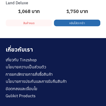
Land Deluxe
1,068
บาท
1,750
บาท
สินค้าหมด
หยิบใส่ตะกร้า
เกี่ยวกับเรา
เกี่ยวกับ Tinzshop
นโยบายความเป็นส่วนตัว
การยกเลิกรายการสั่งซื้อสินค้า
นโยบายการประกันและการรับคืนสินค้า
ข้อตกลงและเงื่อนไข
Gulikit Products