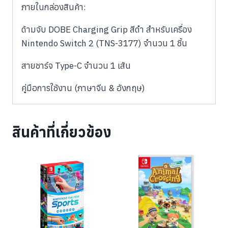
ภายในกล่องสินค้า:
ด้ามจับ DOBE Charging Grip สีดำ สำหรับเครื่อง
Nintendo Switch 2 (TNS-3177) จำนวน 1 ชิ้น
สายชาร์จ Type-C จำนวน 1 เส้น
คู่มือการใช้งาน (ภาษาจีน & อังกฤษ)
สินค้าที่เกี่ยวข้อง