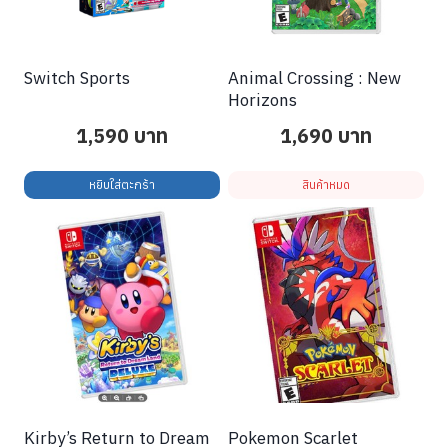
Switch Sports
Animal Crossing : New
Horizons
1,590
บาท
1,690
บาท
หยิบใส่ตะกร้า
สินค้าหมด
Kirby’s Return to Dream
Pokemon Scarlet