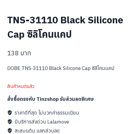
TNS-31110 Black Silicone
Cap ซิลิโคนแคป
138
บาท
DOBE TNS-31110 Black Silicone Cap ซิลิโคนแคป
สินค้าหมดแล้ว
สั่งซื้อตรงกับ Tinzshop รับส่วนลดพิเศษ
ราคาดีที่สุด ไม่บวกค่าธรรมเนียม
มีบริการส่งด่วน Lalamove
สะสมแต้ม แลกส่วนลด