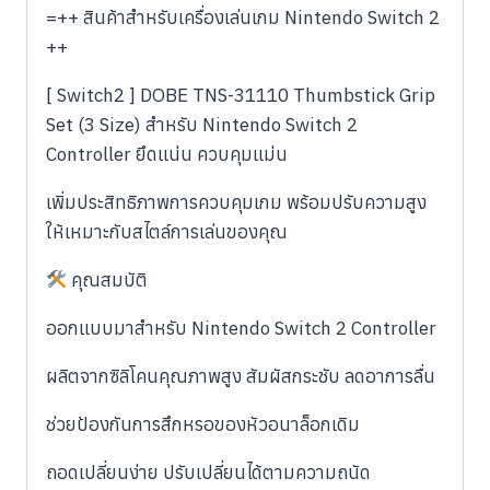
=++ สินค้าสำหรับเครื่องเล่นเกม Nintendo Switch 2
++
[ Switch2 ] DOBE TNS-31110 Thumbstick Grip
Set (3 Size) สำหรับ Nintendo Switch 2
Controller ยึดแน่น ควบคุมแม่น
เพิ่มประสิทธิภาพการควบคุมเกม พร้อมปรับความสูง
ให้เหมาะกับสไตล์การเล่นของคุณ
คุณสมบัติ
ออกแบบมาสำหรับ Nintendo Switch 2 Controller
ผลิตจากซิลิโคนคุณภาพสูง สัมผัสกระชับ ลดอาการลื่น
ช่วยป้องกันการสึกหรอของหัวอนาล็อกเดิม
ถอดเปลี่ยนง่าย ปรับเปลี่ยนได้ตามความถนัด