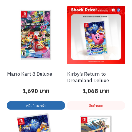
Mario Kart 8 Deluxe
Kirby’s Return to
Dreamland Deluxe
1,690
บาท
1,068
บาท
หยิบใส่ตะกร้า
สินค้าหมด