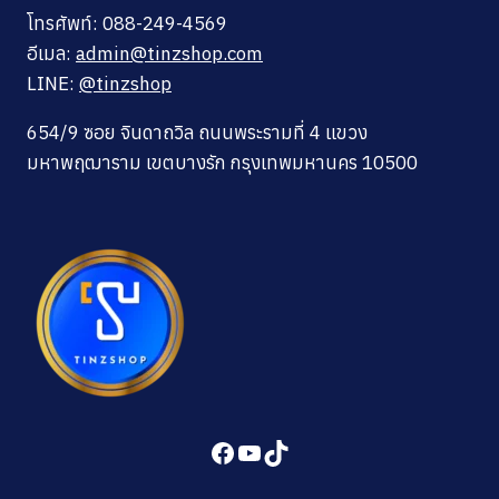
โทรศัพท์: 088-249-4569
อีเมล:
admin@tinzshop.com
LINE:
@tinzshop
654/9 ซอย จินดาถวิล ถนนพระรามที่ 4 แขวง
มหาพฤฒาราม เขตบางรัก กรุงเทพมหานคร 10500
Facebook
YouTube
TikTok