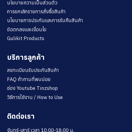
นโยบายความเป็นส่วนตัว
การยกเลิกรายการสั่งซื้อสินค้า
นโยบายการประกันและการรับคืนสินค้า
ข้อตกลงและเงื่อนไข
Gulikit Products
บริการลูกค้า
ลงทะเบียนรับประกันสินค้า
FAQ คำถามที่พบบ่อย
ช่อง Youtube Tinzshop
วิธีการใช้งาน / How to Use
ติดต่อเรา
จันทร์-เสาร์ เวลา 10.00-18.00 น.