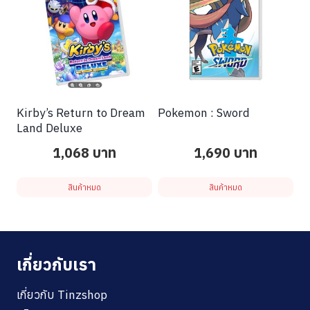
Kirby’s Return to Dream
Pokemon : Sword
Land Deluxe
1,068
บาท
1,690
บาท
สินค้าหมด
สินค้าหมด
เกี่ยวกับเรา
เกี่ยวกับ Tinzshop