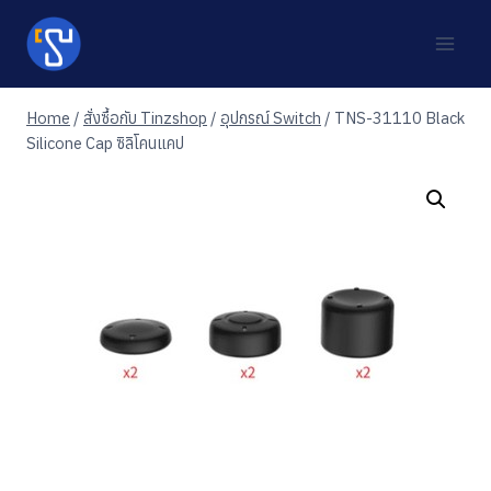
Skip
to
content
Home
/
สั่งซื้อกับ Tinzshop
/
อุปกรณ์ Switch
/
TNS-31110 Black
Silicone Cap ซิลิโคนแคป