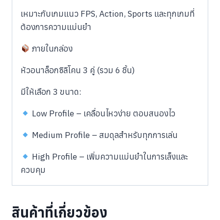
เหมาะกับเกมแนว FPS, Action, Sports และทุกเกมที่
ต้องการความแม่นยำ
ภายในกล่อง
หัวอนาล็อกซิลิโคน 3 คู่ (รวม 6 ชิ้น)
มีให้เลือก 3 ขนาด:
Low Profile – เคลื่อนไหวง่าย ตอบสนองไว
Medium Profile – สมดุลสำหรับทุกการเล่น
High Profile – เพิ่มความแม่นยำในการเล็งและ
ควบคุม
สินค้าที่เกี่ยวข้อง