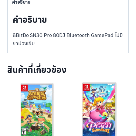
คำอธิบาย
คำอธิบาย
8BitDo SN30 Pro 80DJ Bluetooth GamePad ไม่มี
ขาม่วงเข้ม
สินค้าที่เกี่ยวข้อง