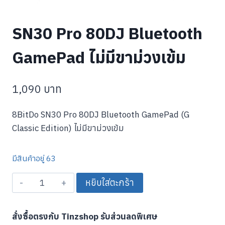
SN30 Pro 80DJ Bluetooth
GamePad ไม่มีขาม่วงเข้ม
1,090
บาท
8BitDo SN30 Pro 80DJ Bluetooth GamePad (G
Classic Edition) ไม่มีขาม่วงเข้ม
มีสินค้าอยู่ 63
จำนวน
หยิบใส่ตะกร้า
SN30
Pro
สั่งซื้อตรงกับ Tinzshop รับส่วนลดพิเศษ
80DJ