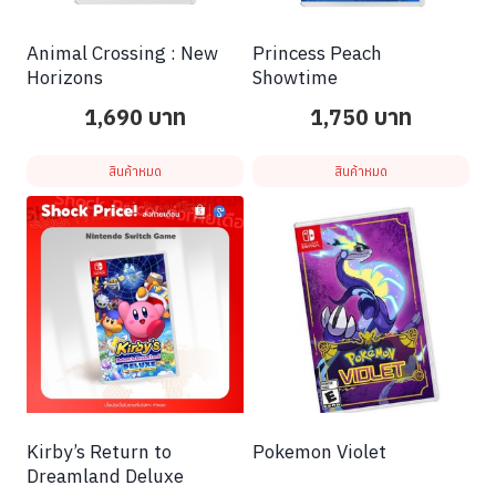
Animal Crossing : New
Princess Peach
Horizons
Showtime
1,690
บาท
1,750
บาท
สินค้าหมด
สินค้าหมด
Kirby’s Return to
Pokemon Violet
Dreamland Deluxe