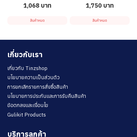
1,068
บาท
1,750
บาท
สินค้าหมด
สินค้าหมด
เกี่ยวกับเรา
เกี่ยวกับ Tinzshop
นโยบายความเป็นส่วนตัว
การยกเลิกรายการสั่งซื้อสินค้า
นโยบายการประกันและการรับคืนสินค้า
ข้อตกลงและเงื่อนไข
Gulikit Products
บริการลูกค้า