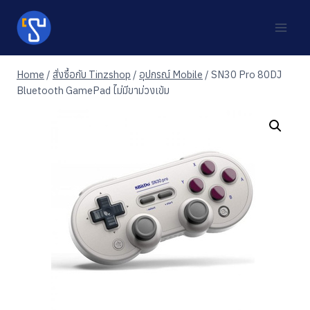
Skip
to
content
Home
/
สั่งซื้อกับ Tinzshop
/
อุปกรณ์ Mobile
/
SN30 Pro 80DJ
Bluetooth GamePad ไม่มีขาม่วงเข้ม