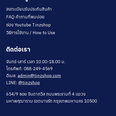
ลงทะเบียนรับประกันสินค้า
FAQ คำถามที่พบบ่อย
ช่อง Youtube Tinzshop
วิธีการใช้งาน / How to Use
ติดต่อเรา
จันทร์-เสาร์ เวลา 10.00-18.00 น.
โทรศัพท์: 088-249-4569
อีเมล:
admin@tinzshop.com
LINE:
@tinzshop
654/9 ซอย จินดาถวิล ถนนพระรามที่ 4 แขวง
มหาพฤฒาราม เขตบางรัก กรุงเทพมหานคร 10500