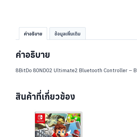
คำอธิบาย
ข้อมูลเพิ่มเติม
คำอธิบาย
8BitDo 80ND02 Ultimate2 Bluetooth Controller – B
สินค้าที่เกี่ยวข้อง