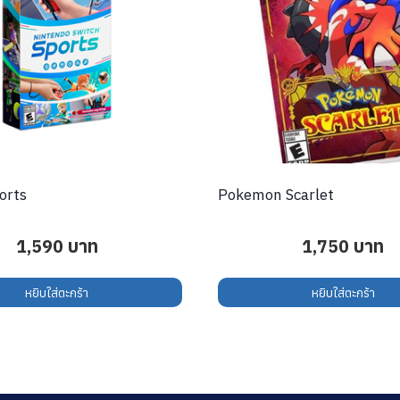
orts
Pokemon Scarlet
1,590
บาท
1,750
บาท
หยิบใส่ตะกร้า
หยิบใส่ตะกร้า