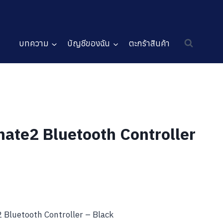
บทความ
บัญชีของฉัน
ตะกร้าสินค้า
ate2 Bluetooth Controller
Bluetooth Controller – Black