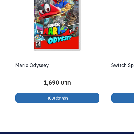
Mario Odyssey
Switch Sp
1,690
บาท
หยิบใส่ตะกร้า