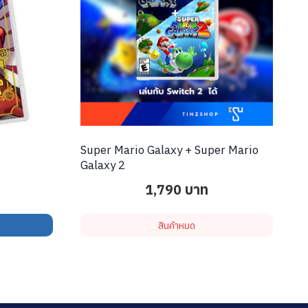
Super Mario Galaxy + Super Mario
Galaxy 2
1,790
บาท
สินค้าหมด