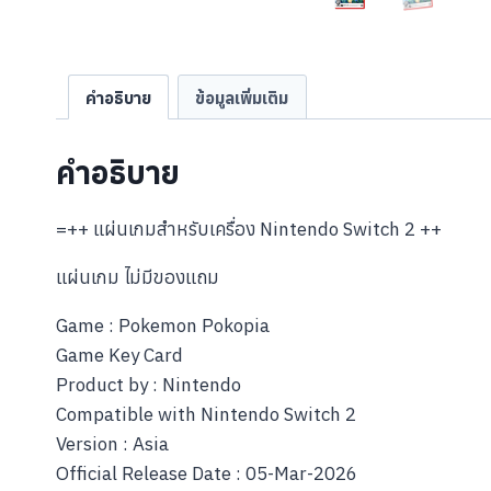
คำอธิบาย
ข้อมูลเพิ่มเติม
คำอธิบาย
=++ แผ่นเกมสำหรับเครื่อง Nintendo Switch 2 ++
แผ่นเกม ไม่มีของแถม
Game : Pokemon Pokopia
Game Key Card
Product by : Nintendo
Compatible with Nintendo Switch 2
Version : Asia
Official Release Date : 05-Mar-2026