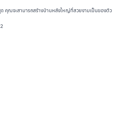
ี่สุด คุณจะสามารถสร้างบ้านหลังใหญ่ที่สวยงามเป็นของตัว
 2