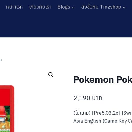
หน้าแรก
เกี่ยวกับเรา
Blogs
สั่งซื้อกับ Tinzshop
a
Pokemon Pok
2,190
บาท
(ไม่แถม) [Pre5.03.26] [S
Asia English (Game Key Car