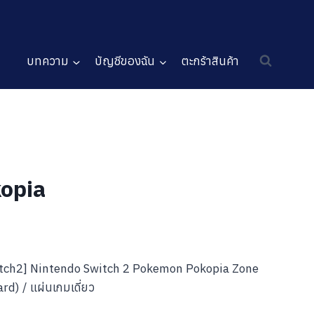
บทความ
บัญชีของฉัน
ตะกร้าสินค้า
opia
witch2] Nintendo Switch 2 Pokemon Pokopia Zone
d) / แผ่นเกมเดี่ยว