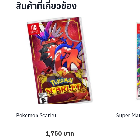
สินค้าที่เกี่ยวข้อง
Pokemon Scarlet
Super Mar
1,750
บาท