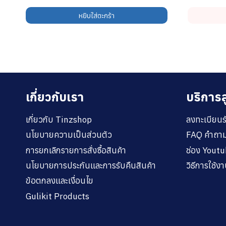
หยิบใส่ตะกร้า
เกี่ยวกับเรา
บริการล
เกี่ยวกับ Tinzshop
ลงทะเบียนร
นโยบายความเป็นส่วนตัว
FAQ คำถาม
การยกเลิกรายการสั่งซื้อสินค้า
ช่อง Yout
นโยบายการประกันและการรับคืนสินค้า
วิธีการใช้
ข้อตกลงและเงื่อนไข
Gulikit Products