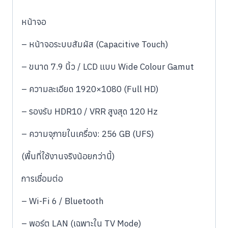
หน้าจอ
– หน้าจอระบบสัมผัส (Capacitive Touch)
– ขนาด 7.9 นิ้ว / LCD แบบ Wide Colour Gamut
– ความละเอียด 1920×1080 (Full HD)
– รองรับ HDR10 / VRR สูงสุด 120 Hz
– ความจุภายในเครื่อง: 256 GB (UFS)
(พื้นที่ใช้งานจริงน้อยกว่านี้)
การเชื่อมต่อ
– Wi-Fi 6 / Bluetooth
– พอร์ต LAN (เฉพาะใน TV Mode)