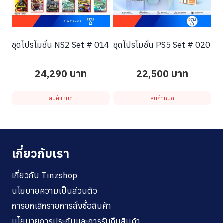
ชุดโปรโมชั่น NS2 Set # 014
ชุดโปรโมชั่น PS5 Set # 020
24,290
บาท
22,500
บาท
สินค้าหมด
สินค้าหมด
เกี่ยวกับเรา
เกี่ยวกับ Tinzshop
นโยบายความเป็นส่วนตัว
การยกเลิกรายการสั่งซื้อสินค้า
นโยบายการประกันและการรับคืนสินค้า