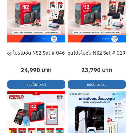
ชุดโปรโมชั่น NS2 Set # 046
ชุดโปรโมชั่น NS2 Set # 019
24,990
บาท
23,790
บาท
หยิบใส่ตะกร้า
หยิบใส่ตะกร้า