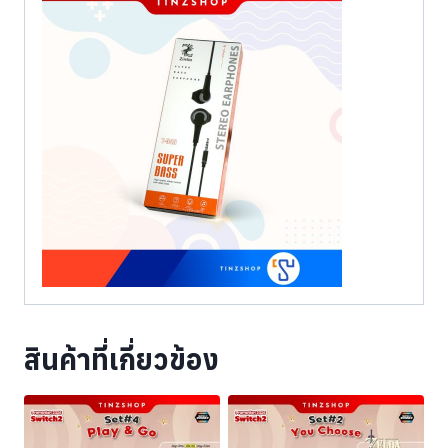
สินค้าที่เกี่ยวข้อง