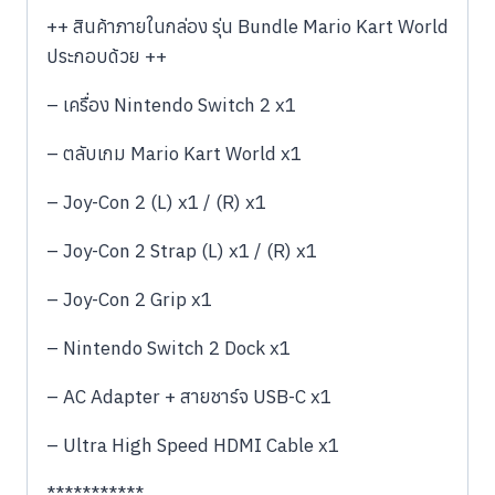
++ สินค้าภายในกล่อง รุ่น Bundle Mario Kart World
ประกอบด้วย ++
– เครื่อง Nintendo Switch 2 x1
– ตลับเกม Mario Kart World x1
– Joy-Con 2 (L) x1 / (R) x1
– Joy-Con 2 Strap (L) x1 / (R) x1
– Joy-Con 2 Grip x1
– Nintendo Switch 2 Dock x1
– AC Adapter + สายชาร์จ USB-C x1
– Ultra High Speed HDMI Cable x1
***********