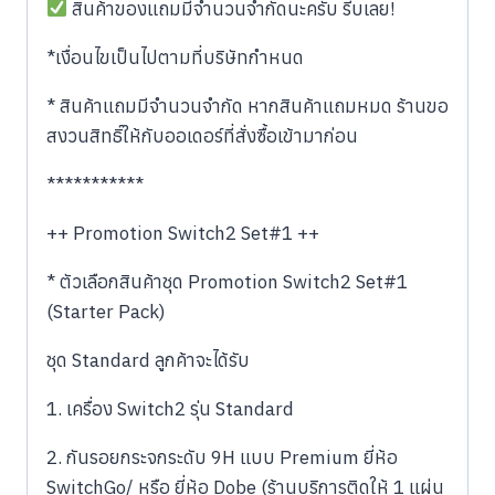
สินค้าของแถมมีจำนวนจำกัดนะครับ รีบเลย!
*เงื่อนไขเป็นไปตามที่บริษัทกำหนด
* สินค้าแถมมีจำนวนจำกัด หากสินค้าแถมหมด ร้านขอ
สงวนสิทธิ์ให้กับออเดอร์ที่สั่งซื้อเข้ามาก่อน
***********
++ Promotion Switch2 Set#1 ++
* ตัวเลือกสินค้าชุด Promotion Switch2 Set#1
(Starter Pack)
ชุด Standard ลูกค้าจะได้รับ
1. เครื่อง Switch2 รุ่น Standard
2. กันรอยกระจกระดับ 9H แบบ Premium ยี่ห้อ
SwitchGo/ หรือ ยี่ห้อ Dobe (ร้านบริการติดให้ 1 แผ่น