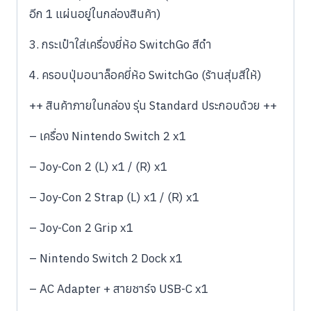
อีก 1 แผ่นอยู่ในกล่องสินค้า)
3. กระเป๋าใส่เครื่องยี่ห้อ SwitchGo สีดำ
4. ครอบปุ่มอนาล็อคยี่ห้อ SwitchGo (ร้านสุ่มสีให้)
++ สินค้าภายในกล่อง รุ่น Standard ประกอบด้วย ++
– เครื่อง Nintendo Switch 2 x1
– Joy-Con 2 (L) x1 / (R) x1
– Joy-Con 2 Strap (L) x1 / (R) x1
– Joy-Con 2 Grip x1
– Nintendo Switch 2 Dock x1
– AC Adapter + สายชาร์จ USB-C x1