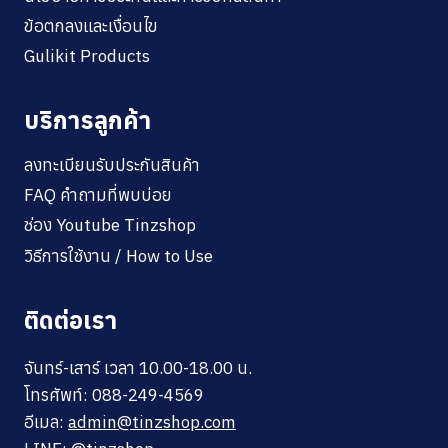
ข้อตกลงและเงื่อนไข
Gulikit Products
บริการลูกค้า
ลงทะเบียนรับประกันสินค้า
FAQ คำถามที่พบบ่อย
ช่อง Youtube Tinzshop
วิธีการใช้งาน / How to Use
ติดต่อเรา
จันทร์-เสาร์ เวลา 10.00-18.00 น.
โทรศัพท์: 088-249-4569
อีเมล:
admin@tinzshop.com