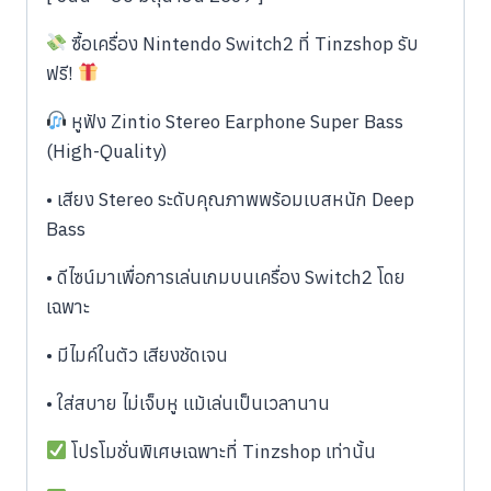
ซื้อเครื่อง Nintendo Switch2 ที่ Tinzshop รับ
ฟรี!
หูฟัง Zintio Stereo Earphone Super Bass
(High-Quality)
• เสียง Stereo ระดับคุณภาพพร้อมเบสหนัก Deep
Bass
• ดีไซน์มาเพื่อการเล่นเกมบนเครื่อง Switch2 โดย
เฉพาะ
• มีไมค์ในตัว เสียงชัดเจน
• ใส่สบาย ไม่เจ็บหู แม้เล่นเป็นเวลานาน
โปรโมชั่นพิเศษเฉพาะที่ Tinzshop เท่านั้น