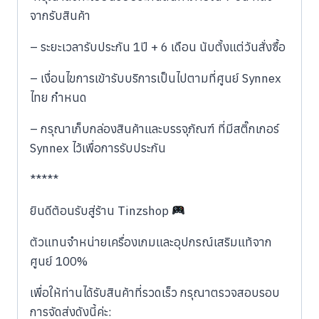
จากรับสินค้า
– ระยะเวลารับประกัน 1ปี + 6 เดือน นับตั้งแต่วันสั่งซื้อ
– เงื่อนไขการเข้ารับบริการเป็นไปตามที่ศูนย์ Synnex
ไทย กำหนด
– กรุณาเก็บกล่องสินค้าและบรรจุภัณฑ์ ที่มีสติ๊กเกอร์
Synnex ไว้เพื่อการรับประกัน
*****
ยินดีต้อนรับสู่ร้าน Tinzshop
​ตัวแทนจำหน่ายเครื่องเกมและอุปกรณ์เสริมแท้จาก
ศูนย์ 100%
​เพื่อให้ท่านได้รับสินค้าที่รวดเร็ว กรุณาตรวจสอบรอบ
การจัดส่งดังนี้ค่ะ: