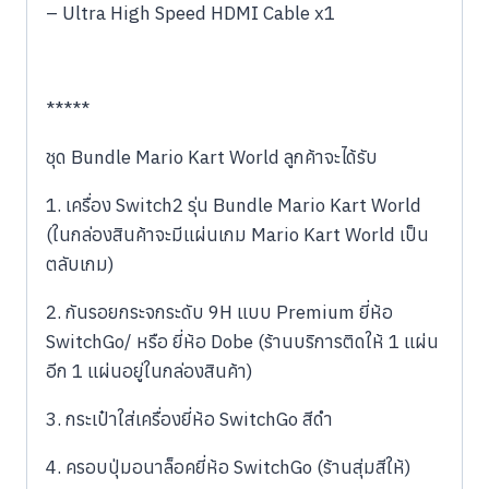
– Ultra High Speed HDMI Cable x1
*****
ชุด Bundle Mario Kart World ลูกค้าจะได้รับ
1. เครื่อง Switch2 รุ่น Bundle Mario Kart World
(ในกล่องสินค้าจะมีแผ่นเกม Mario Kart World เป็น
ตลับเกม)
2. กันรอยกระจกระดับ 9H แบบ Premium ยี่ห้อ
SwitchGo/ หรือ ยี่ห้อ Dobe (ร้านบริการติดให้ 1 แผ่น
อีก 1 แผ่นอยู่ในกล่องสินค้า)
3. กระเป๋าใส่เครื่องยี่ห้อ SwitchGo สีดำ
4. ครอบปุ่มอนาล็อคยี่ห้อ SwitchGo (ร้านสุ่มสีให้)