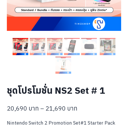
ชุดโปรโมชั่น NS2 Set # 1
Price
20,690
บาท
–
21,690
บาท
range:
Nintendo Switch 2 Promotion Set#1 Starter Pack
20,690 บาท