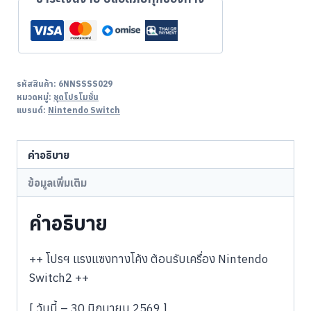
รหัสสินค้า:
6NNSSSS029
หมวดหมู่:
ชุดโปรโมชั่น
แบรนด์:
Nintendo Switch
คำอธิบาย
ข้อมูลเพิ่มเติม
คำอธิบาย
++ โปรฯ แรงแซงทางโค้ง ต้อนรับเครื่อง Nintendo
Switch2 ++
[ วันนี้ – 30 มิถุนายน 2569 ]