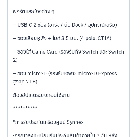
พอร์ตและช่องต่าง ๆ
– USB-C 2 ช่อง (ชาร์จ / ต่อ Dock / อุปกรณ์เสริม)
– ช่องเสียบหูฟัง + ไมค์ 3.5 มม. (4 pole, CTIA)
– ช่องใส่ Game Card (รองรับทั้ง Switch และ Switch
2)
– ช่อง microSD (รองรับเฉพาะ microSD Express
สูงสุด 2TB)
ต้องอัปเดตระบบก่อนใช้งาน
**********
*การรับประกันเครื่องศูนย์ Synnex
-กรุณาลงทะเบียนรับประกันสินค้าภายใน 7 วัน หลัง