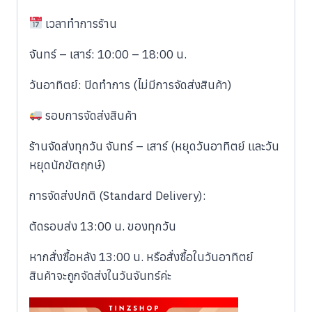
เวลาทำการร้าน
​จันทร์ – เสาร์: 10:00 – 18:00 น.
​วันอาทิตย์: ปิดทำการ (ไม่มีการจัดส่งสินค้า)
รอบการจัดส่งสินค้า
​ร้านจัดส่งทุกวัน จันทร์ – เสาร์ (หยุดวันอาทิตย์ และวัน
หยุดนักขัตฤกษ์)
​การจัดส่งปกติ (Standard Delivery):
​ตัดรอบส่ง 13:00 น. ของทุกวัน
​หากสั่งซื้อหลัง 13:00 น. หรือสั่งซื้อในวันอาทิตย์
สินค้าจะถูกจัดส่งในวันจันทร์ค่ะ