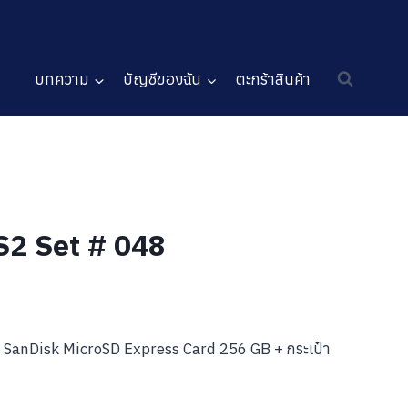
บทความ
บัญชีของฉัน
ตะกร้าสินค้า
NS2 Set # 048
+ SanDisk MicroSD Express Card 256 GB + กระเป๋า