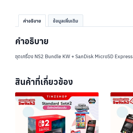
คำอธิบาย
ข้อมูลเพิ่มเติม
คำอธิบาย
ชุดเครื่อง NS2 Bundle KW + SanDisk MicroSD Express 
สินค้าที่เกี่ยวข้อง