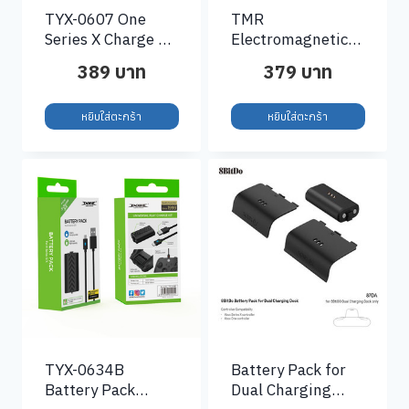
TYX-0607 One
TMR
Series X Charge Kit
Electromagnetic
With Battery
Joystick for XBOX
389
บาท
379
บาท
Charging Cable
หยิบใส่ตะกร้า
หยิบใส่ตะกร้า
TYX-0634B
Battery Pack for
Battery Pack
Dual Charging