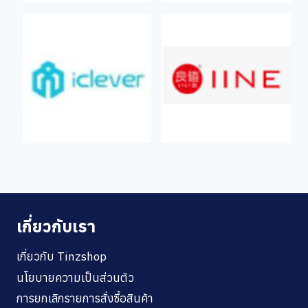
เกี่ยวกับเรา
เกี่ยวกับ Tinzshop
นโยบายความเป็นส่วนตัว
การยกเลิกรายการสั่งซื้อสินค้า