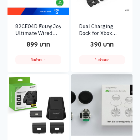
82CE04D สีชมพู Joy
Dual Charging
Ultimate Wired
Dock for Xbox
Controller for Xbox
Wireless
899
บาท
390
บาท
Controllers
สินค้าหมด
สินค้าหมด