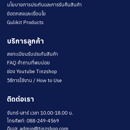
นโยบายการประกันและการรับคืนสินค้า
ข้อตกลงและเงื่อนไข
Gulikit Products
บริการลูกค้า
ลงทะเบียนรับประกันสินค้า
FAQ คำถามที่พบบ่อย
ช่อง Youtube Tinzshop
วิธีการใช้งาน / How to Use
ติดต่อเรา
จันทร์-เสาร์ เวลา 10.00-18.00 น.
โทรศัพท์: 088-249-4569
อีเมล:
admin@tinzshop.com