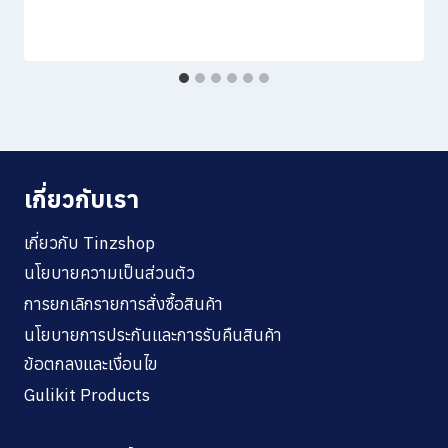
เกี่ยวกับเรา
เกี่ยวกับ Tinzshop
นโยบายความเป็นส่วนตัว
การยกเลิกรายการสั่งซื้อสินค้า
นโยบายการประกันและการรับคืนสินค้า
ข้อตกลงและเงื่อนไข
Gulikit Products