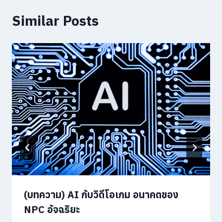
Similar Posts
(บทความ) AI กับวิดีโอเกม อนาคตของ
NPC อัจฉริยะ