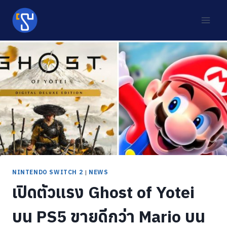
Skip
to
content
NINTENDO SWITCH 2
|
NEWS
เปิดตัวแรง Ghost of Yotei
บน PS5 ขายดีกว่า Mario บน