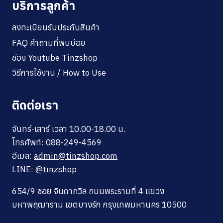
บริการลูกค้า
ลงทะเบียนรับประกันสินค้า
FAQ คำถามที่พบบ่อย
ช่อง Youtube Tinzshop
วิธีการใช้งาน / How to Use
ติดต่อเรา
จันทร์-เสาร์ เวลา 10.00-18.00 น.
โทรศัพท์: 088-249-4569
อีเมล:
admin@tinzshop.com
LINE:
@tinzshop
654/9 ซอย จินดาถวิล ถนนพระรามที่ 4 แขวง
มหาพฤฒาราม เขตบางรัก กรุงเทพมหานคร 10500