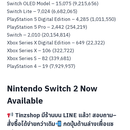
Switch OLED Model – 15,075 (9,215,656)
Switch Lite – 7,024 (6,682,065)
PlayStation 5 Digital Edition – 4,285 (1,011,550)
PlayStation 5 Pro – 2,442 (254,219)
Switch – 2,010 (20,154,814)
Xbox Series X Digital Edition – 649 (22,322)
Xbox Series X – 106 (322,722)
Xbox Series S – 82 (339,681)
PlayStation 4 – 19 (7,929,957)
Nintendo Switch 2 Now
Available
Tinzshop มีร้านบน LINE แล้ว! สอบถาม–
สั่งซื้อได้ง่ายกว่าเดิม
กดปุ่มด้านล่างเพื่อแช