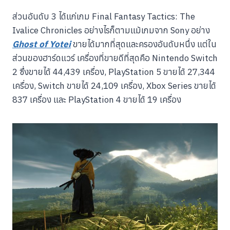
ส่วนอันดับ 3 ได้แก่เกม Final Fantasy Tactics: The
Ivalice Chronicles อย่างไรก็ตามแม้เกมจาก Sony อย่าง
Ghost of Yotei
ขายได้มากที่สุดและครองอันดับหนึ่ง แต่ใน
ส่วนของฮาร์ดแวร์ เครื่องที่ขายดีที่สุดคือ Nintendo Switch
2 ซึ่งขายได้ 44,439 เครื่อง, PlayStation 5 ขายได้ 27,344
เครื่อง, Switch ขายได้ 24,109 เครื่อง, Xbox Series ขายได้
837 เครื่อง และ PlayStation 4 ขายได้ 19 เครื่อง