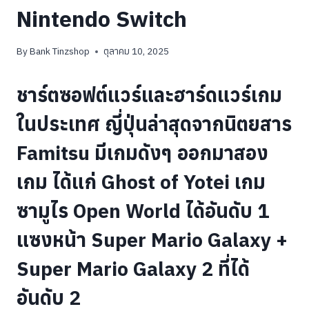
Nintendo Switch
By
Bank Tinzshop
ตุลาคม 10, 2025
ชาร์ตซอฟต์แวร์และฮาร์ดแวร์เกม
ในประเทศ ญี่ปุ่นล่าสุดจากนิตยสาร
Famitsu มีเกมดังๆ ออกมาสอง
เกม ได้แก่ Ghost of Yotei เกม
ซามูไร Open World ได้อันดับ 1
แซงหน้า Super Mario Galaxy +
Super Mario Galaxy 2 ที่ได้
อันดับ 2