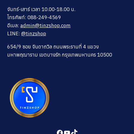
จันทร์-เสาร์ เวลา 10.00-18.00 น.
โทรศัพท์: 088-249-4569
อีเมล:
admin@tinzshop.com
LINE:
@tinzshop
654/9 ซอย จินดาถวิล ถนนพระรามที่ 4 แขวง
มหาพฤฒาราม เขตบางรัก กรุงเทพมหานคร 10500
Facebook
YouTube
TikTok