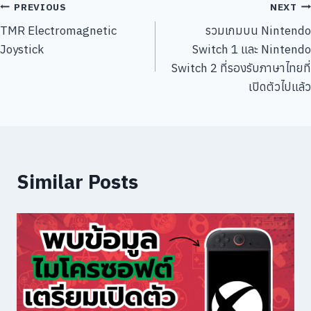
แนะแนว
PREVIOUS
NEXT
TMR Electromagnetic
รวมเกมบน Nintendo
เรื่อง
Joystick
Switch 1 และ Nintendo
Switch 2 ที่รองรับภาษาไทยที่
เปิดตัวไปแล้ว
Similar Posts