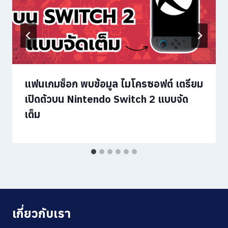
แฟนเกมช็อก พบข้อมูล ไมโครซอฟต์ เตรียม
เปิดตัวบน Nintendo Switch 2 แบบจัด
เต็ม
เกี่ยวกับเรา