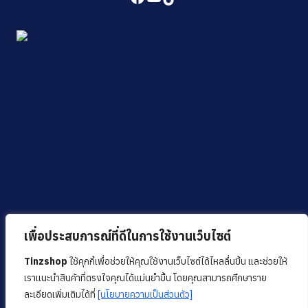
เพื่อประสบการณ์ที่ดีในการใช้งานเว็บไซต์
Tinzshop
ใช้คุกกี้เพื่อช่วยให้คุณใช้งานเว็บไซต์ได้ไหลลื่นขึ้น และช่วยให้
เราแนะนำสินค้าที่ตรงใจคุณได้แม่นยำขึ้น โดยคุณสามารถศึกษาราย
ละเอียดเพิ่มเติมได้ที่
[นโยบายความเป็นส่วนตัว]