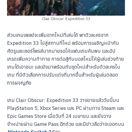
Clair Obscur: Expedition 33
ส่วนเกมเพลย์จะเพิ่มฉากใหม่ที่เล่นได้ พาตัวละครจาก
Expedition 33 ไปสู่สถานที่ใหม่ พร้อมการเผชิญหน้ากับ
ศัตรูและเซอร์ไพรส์มากมายรอให้แฟนเกมค้นพบ และอัป
เกรดเพิ่มความท้าทาย การต่อสู้กับบอสใหม่ให้ผู้เล่นช่วงท้าย
เกมได้เอาชนะ และยังมาพร้อมกับชุดใหม่สำหรับตัวละครใน
เกม ที่มีตัวเลือกการปรับแต่งที่มากขึ้นสำหรับผู้เล่นตลอด
การผจญภัย
เกม Clair Obscur: Expedition 33 วางขายแล้ววันนี้บน
PlayStation 5, Xbox Series และ PC ผ่านทาง Steam และ
Epic Games Store เมื่อวันที่ 24 เมษายน และยังวาง
จำหน่ายผ่าน Game Pass อีกด้วย และมีข่าวลือว่าจะออกบน