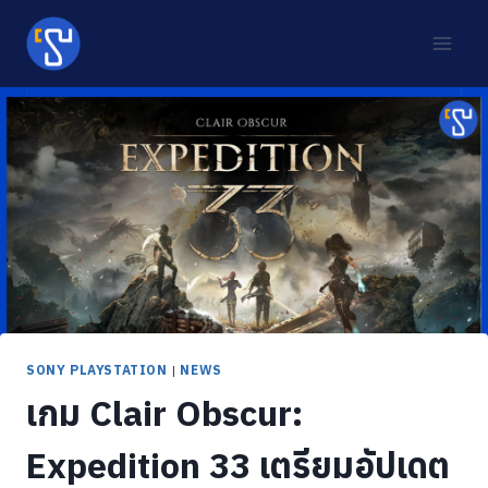
Skip
to
content
SONY PLAYSTATION
|
NEWS
เกม Clair Obscur:
Expedition 33 เตรียมอัปเดต