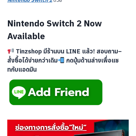
Nintendo Switch 2
ด้วย
Nintendo Switch 2 Now
Available
Tinzshop มีร้านบน LINE แล้ว! สอบถาม–
สั่งซื้อได้ง่ายกว่าเดิม
กดปุ่มด้านล่างเพื่อแช
ทกับแอดมิน