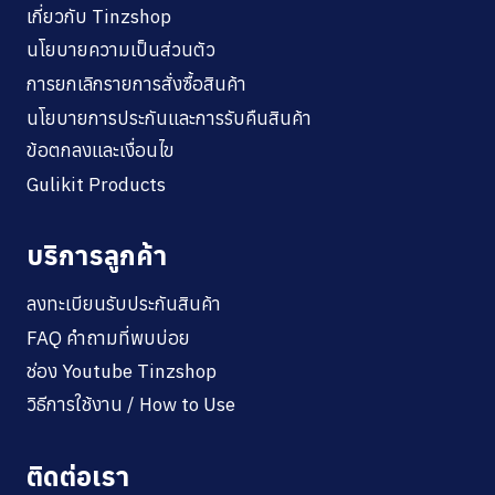
เกี่ยวกับ Tinzshop
นโยบายความเป็นส่วนตัว
การยกเลิกรายการสั่งซื้อสินค้า
นโยบายการประกันและการรับคืนสินค้า
ข้อตกลงและเงื่อนไข
Gulikit Products
บริการลูกค้า
ลงทะเบียนรับประกันสินค้า
FAQ คำถามที่พบบ่อย
ช่อง Youtube Tinzshop
วิธีการใช้งาน / How to Use
ติดต่อเรา