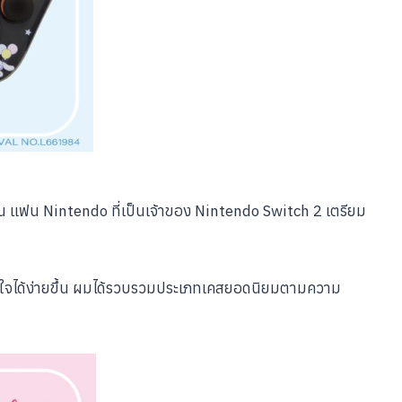
อน แฟน Nintendo ที่เป็นเจ้าของ Nintendo Switch 2 เตรียม
ดสินใจได้ง่ายขึ้น ผมได้รวบรวมประเภทเคสยอดนิยมตามความ