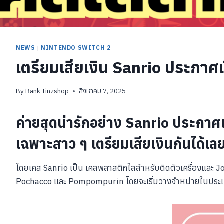
NEWS
|
NINTENDO SWITCH 2
เตรียมเสียเงิน Sanrio ประกาศ
By
Bank Tinzshop
สิงหาคม 7, 2025
ค่ายสุดน่ารักอย่าง Sanrio ประกาศ
เฉพาะสาว ๆ เตรียมเสียเงินกันได้เล
โดยเคส Sanrio เป็น เคสพลาสติกใสสำหรับติดตัวเครื่องและ 
Pochacco และ Pompompurin โดยจะเริ่มวางจำหน่ายในประเทศญ