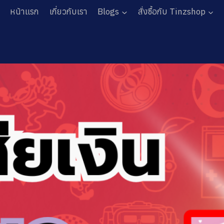
หน้าแรก
เกี่ยวกับเรา
Blogs
สั่งซื้อกับ Tinzshop