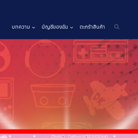
บทความ
บัญชีของฉัน
ตะกร้าสินค้า