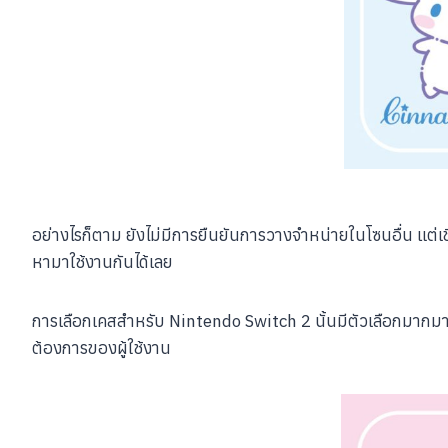
อย่างไรก็ตาม ยังไม่มีการยืนยันการวางจำหน่ายในโซนอื่น แต
หามาใช้งานกันได้เลย
การเลือกเคสสำหรับ Nintendo Switch 2 นั้นมีตัวเลือกมากมา
ต้องการของผู้ใช้งาน