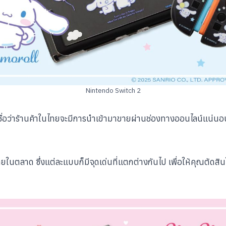
Nintendo Switch 2
่เชื่อว่าร้านค้าในไทยจะมีการนำเข้ามาขายผ่านช่องทางออนไลน์แน่น
ยในตลาด ซึ่งแต่ละแบบก็มีจุดเด่นที่แตกต่างกันไป เพื่อให้คุณตั