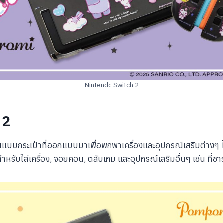
Nintendo Switch 2
 2
นแบบกระเป๋าที่ออกแบบมาเพื่อพกพาเครื่องและอุปกรณ์เสริมต่างๆ ไ
หรับใส่เครื่อง, จอยคอน, ตลับเกม และอุปกรณ์เสริมอื่นๆ เช่น ที่ช