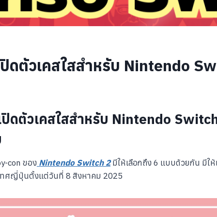
เปิดตัวเคสใสสำหรับ Nintendo Sw
เปิดตัวเคสใสสำหรับ Nintendo Switch 2
ย
Joy-con ของ
Nintendo Switch 2
มีให้เลือกถึง 6 แบบด้วยกัน มีใ
ี่ปุ่นตั้งแต่วันที่ 8 สิงหาคม 2025