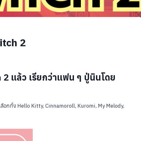
itch 2
 แล้ว เรียกว่าแฟน ๆ ปู่นินโดย
ห้เลือกทั้ง Hello Kitty, Cinnamoroll, Kuromi, My Melody,