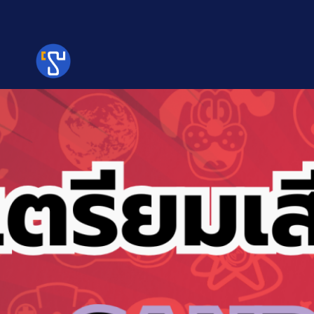
Skip
to
content