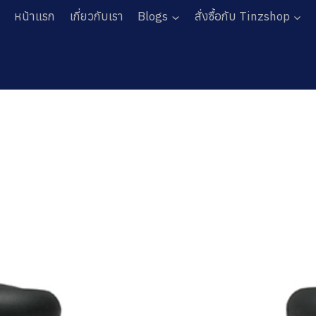
หน้าแรก
เกี่ยวกับเรา
Blogs
สั่งซื้อกับ Tinzshop