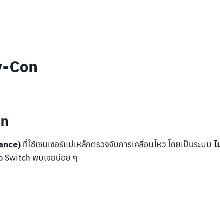
y-Con
on
ance)
ที่ใช้เซนเซอร์แม่เหล็กตรวจจับการเคลื่อนไหว โดยเป็นระบบ
ไ
endo Switch พบเจอบ่อย ๆ