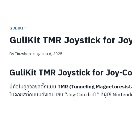
GULIKIT
GuliKit TMR Joystick for Jo
By
Tinzshop
ตุลาคม 6, 2025
GuliKit TMR Joystick for Joy-C
นี่คือโมดูลจอยสติ๊กแบบ
TMR (Tunneling Magnetoresist
ในจอยสติ๊กแบบดั้งเดิม เช่น “Joy-Con drift” ที่ผู้ใช้ Nint