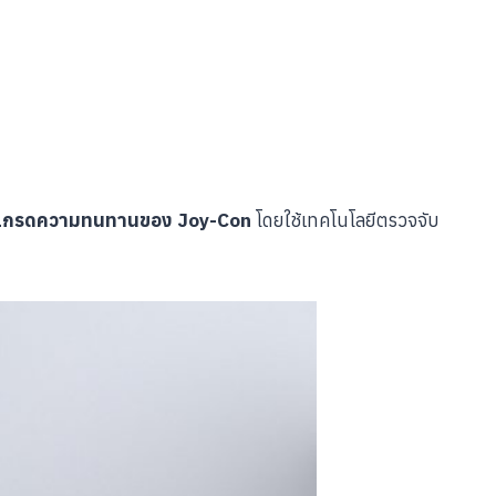
ปเกรดความทนทานของ Joy-Con
โดยใช้เทคโนโลยีตรวจจับ