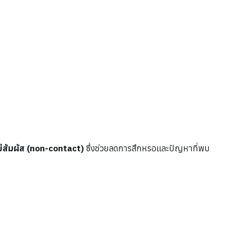
ม่สัมผัส (non-contact)
ซึ่งช่วยลดการสึกหรอและปัญหาที่พบ