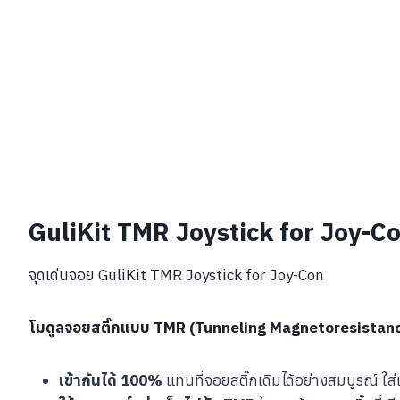
GuliKit TMR Joystick for Joy-C
จุดเด่นจอย GuliKit TMR Joystick for Joy-Con
โมดูลจอยสติ๊กแบบ
TMR (Tunneling Magnetoresistan
เข้ากันได้ 100%
แทนที่จอยสติ๊กเดิมได้อย่างสมบูรณ์ ใส่