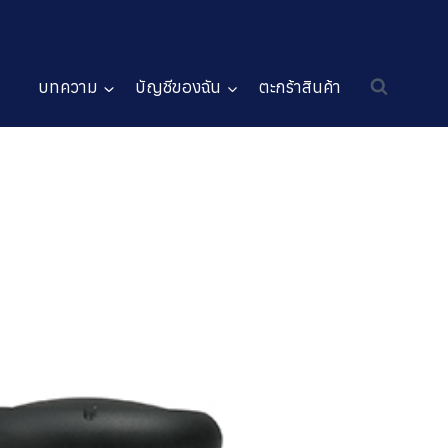
บทความ
บัญชีของฉัน
ตะกร้าสินค้า