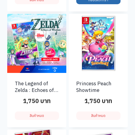
The Legend of
Princess Peach
Zelda : Echoes of
Showtime
Wisdom
1,750
บาท
1,750
บาท
สินค้าหมด
สินค้าหมด