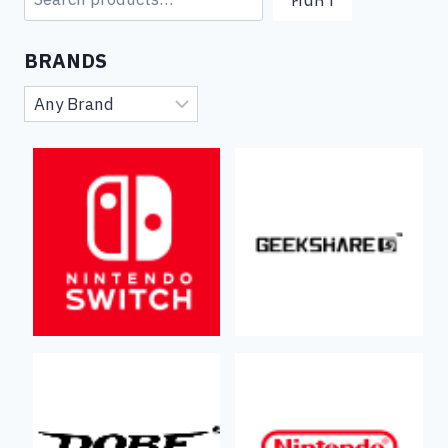
BRANDS