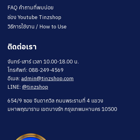
FAQ คำถามที่พบบ่อย
ช่อง Youtube Tinzshop
วิธีการใช้งาน / How to Use
ติดต่อเรา
จันทร์-เสาร์ เวลา 10.00-18.00 น.
โทรศัพท์: 088-249-4569
อีเมล:
admin@tinzshop.com
LINE:
@tinzshop
654/9 ซอย จินดาถวิล ถนนพระรามที่ 4 แขวง
มหาพฤฒาราม เขตบางรัก กรุงเทพมหานคร 10500