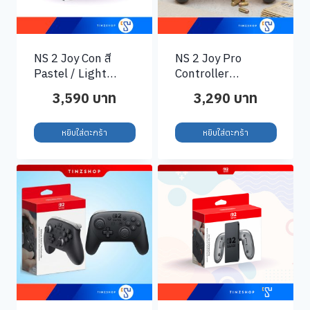
NS 2 Joy Con สี
NS 2 Joy Pro
Pastel / Light
Controller
Purple / Light
Resident Evil
3,590
บาท
3,290
บาท
Green
Requiem Edition
หยิบใส่ตะกร้า
หยิบใส่ตะกร้า