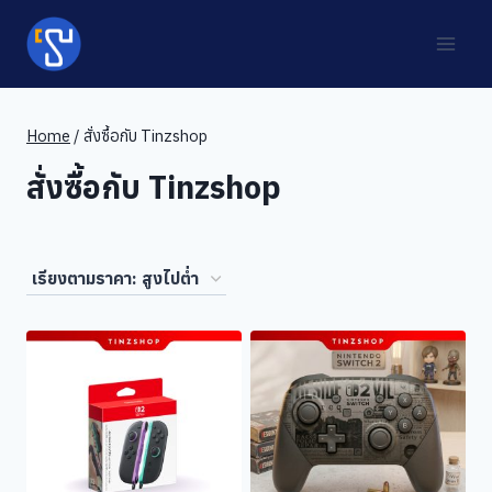
Skip
to
content
Home
/
สั่งซื้อกับ Tinzshop
สั่งซื้อกับ Tinzshop