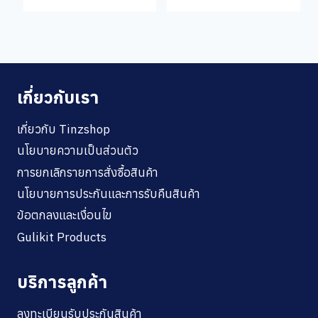
เกี่ยวกับเรา
เกี่ยวกับ Tinzshop
นโยบายความเป็นส่วนตัว
การยกเลิกรายการสั่งซื้อสินค้า
นโยบายการประกันและการรับคืนสินค้า
ข้อตกลงและเงื่อนไข
Gulikit Products
บริการลูกค้า
ลงทะเบียนรับประกันสินค้า